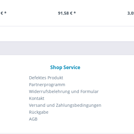
 € *
91,58 € *
3,0
Shop Service
Defektes Produkt
Partnerprogramm
Widerrufsbelehrung und Formular
Kontakt
Versand und Zahlungsbedingungen
Rückgabe
AGB