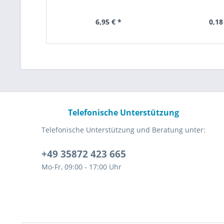
6,95 € *
0,18
Telefonische Unterstützung
Telefonische Unterstützung und Beratung unter:
+49 35872 423 665
Mo-Fr, 09:00 - 17:00 Uhr