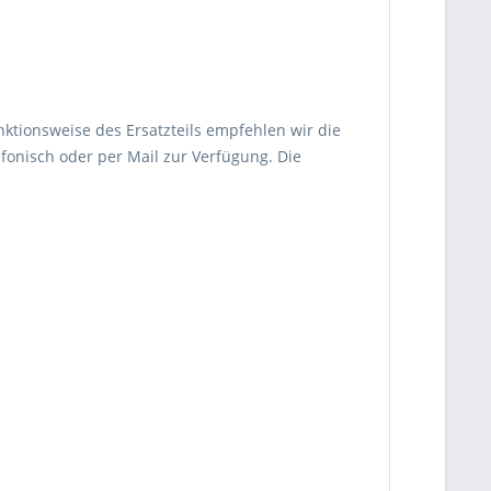
nktionsweise des Ersatzteils empfehlen wir die
fonisch oder per Mail zur Verfügung. Die