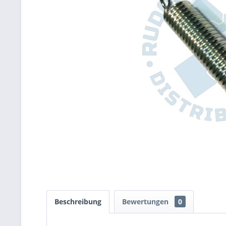
Beschreibung
Bewertungen
0