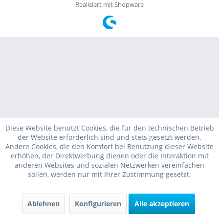
Realisiert mit Shopware
Diese Website benutzt Cookies, die für den technischen Betrieb
der Website erforderlich sind und stets gesetzt werden.
Andere Cookies, die den Komfort bei Benutzung dieser Website
erhöhen, der Direktwerbung dienen oder die Interaktion mit
anderen Websites und sozialen Netzwerken vereinfachen
sollen, werden nur mit Ihrer Zustimmung gesetzt.
Ablehnen
Konfigurieren
Alle akzeptieren