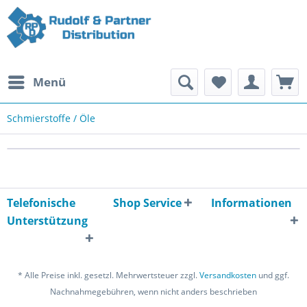
Menü
Schmierstoffe / Öle
Telefonische
Shop Service
Informationen
Unterstützung
* Alle Preise inkl. gesetzl. Mehrwertsteuer zzgl.
Versandkosten
und ggf.
Nachnahmegebühren, wenn nicht anders beschrieben