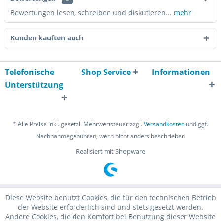
Bewertungen lesen, schreiben und diskutieren...
mehr
Kunden kauften auch
Telefonische
Shop Service
Informationen
Unterstützung
* Alle Preise inkl. gesetzl. Mehrwertsteuer zzgl.
Versandkosten
und ggf.
Nachnahmegebühren, wenn nicht anders beschrieben
Realisiert mit Shopware
Diese Website benutzt Cookies, die für den technischen Betrieb
der Website erforderlich sind und stets gesetzt werden.
Andere Cookies, die den Komfort bei Benutzung dieser Website