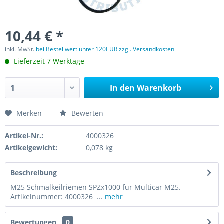
10,44 € *
inkl. MwSt.
bei Bestellwert unter 120EUR zzgl. Versandkosten
Lieferzeit 7 Werktage
In den
Warenkorb
Merken
Bewerten
Artikel-Nr.:
4000326
Artikelgewicht:
0,078 kg
Beschreibung
M25 Schmalkeilriemen SPZx1000 für Multicar M25.
Artikelnummer: 4000326 ...
mehr
Bewertungen
0