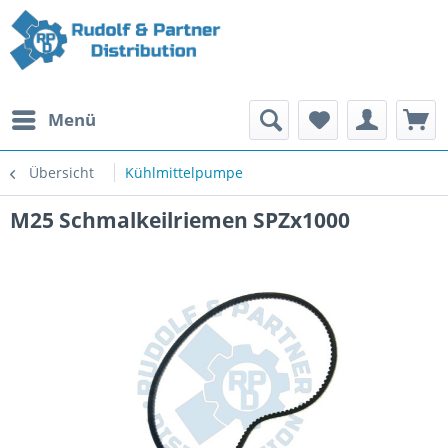
Menü
Übersicht
Kühlmittelpumpe
M25 Schmalkeilriemen SPZx1000