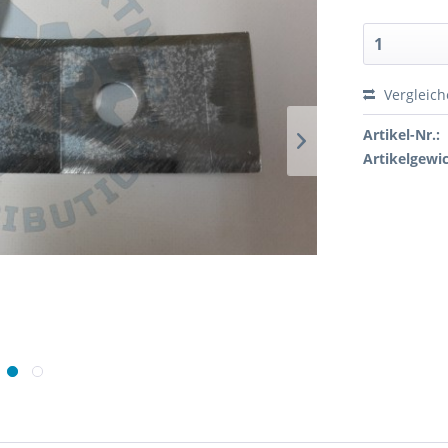
Vergleic
Artikel-Nr.:
Artikelgewic