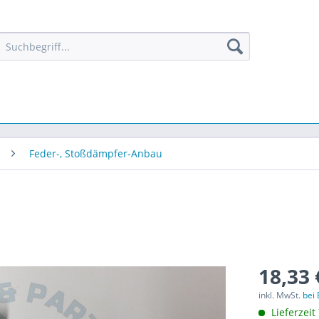
Feder-, Stoßdämpfer-Anbau
18,33 
inkl. MwSt.
bei
Lieferzeit