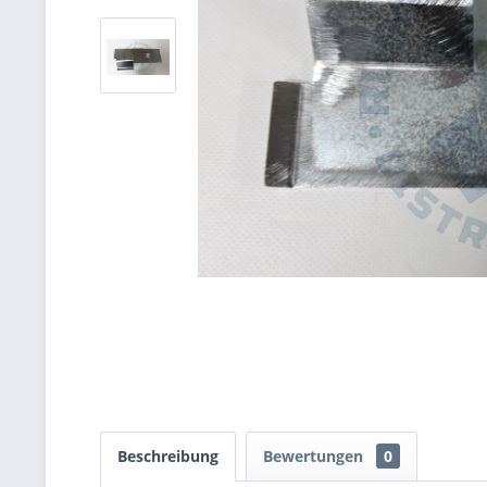
Beschreibung
Bewertungen
0