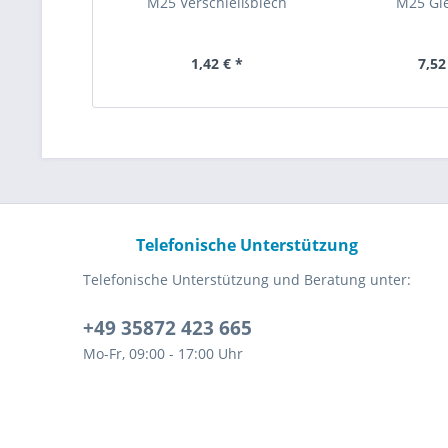
M25 Verschleißblech
M25 Gle
1,42 € *
7,52
Telefonische Unterstützung
Telefonische Unterstützung und Beratung unter:
+49 35872 423 665
Mo-Fr, 09:00 - 17:00 Uhr