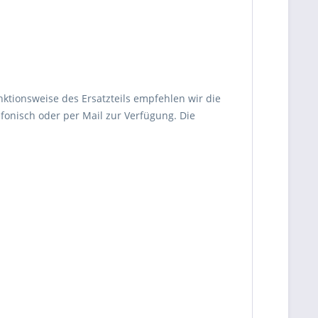
nktionsweise des Ersatzteils empfehlen wir die
fonisch oder per Mail zur Verfügung. Die