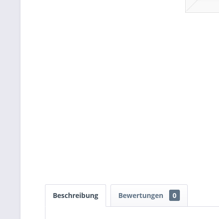
Beschreibung
Bewertungen
0