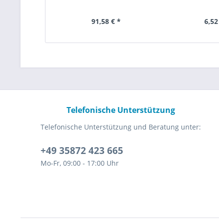
91,58 € *
6,52
Telefonische Unterstützung
Telefonische Unterstützung und Beratung unter:
+49 35872 423 665
Mo-Fr, 09:00 - 17:00 Uhr