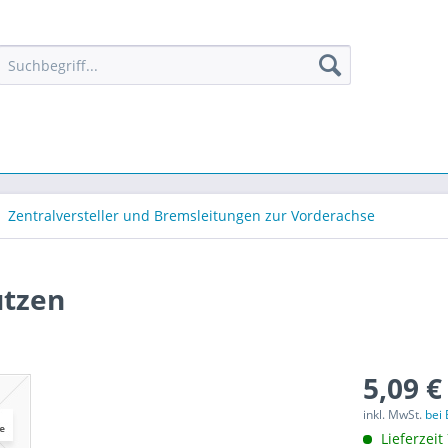
Zentralversteller und Bremsleitungen zur Vorderachse
utzen
5,09 €
inkl. MwSt.
bei
Lieferzeit