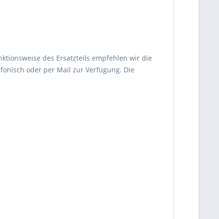
nktionsweise des Ersatzteils empfehlen wir die
fonisch oder per Mail zur Verfügung. Die