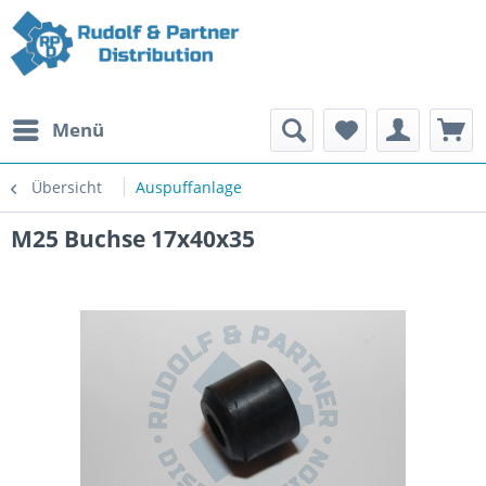
Menü
Übersicht
Auspuffanlage
M25 Buchse 17x40x35