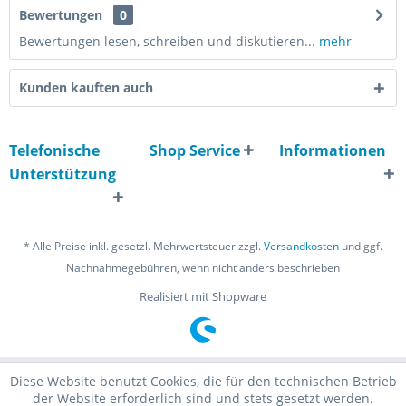
Bewertungen
0
Bewertungen lesen, schreiben und diskutieren...
mehr
Kunden kauften auch
Telefonische
Shop Service
Informationen
Unterstützung
* Alle Preise inkl. gesetzl. Mehrwertsteuer zzgl.
Versandkosten
und ggf.
Nachnahmegebühren, wenn nicht anders beschrieben
Realisiert mit Shopware
Diese Website benutzt Cookies, die für den technischen Betrieb
der Website erforderlich sind und stets gesetzt werden.