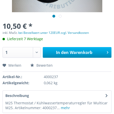
10,50 € *
inkl. MwSt.
bei Bestellwert unter 120EUR zzgl. Versandkosten
Lieferzeit 7 Werktage
In den
Warenkorb
Merken
Bewerten
Artikel-Nr.:
4000237
Artikelgewicht:
0,062 kg
Beschreibung
M25 Thermostat / Kühlwassertemperaturregler für Multicar
M25. Artikelnummer: 4000237...
mehr