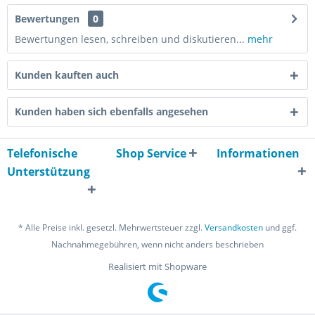
Bewertungen
0
Bewertungen lesen, schreiben und diskutieren...
mehr
Kunden kauften auch
Kunden haben sich ebenfalls angesehen
Telefonische
Shop Service
Informationen
Unterstützung
* Alle Preise inkl. gesetzl. Mehrwertsteuer zzgl.
Versandkosten
und ggf.
Nachnahmegebühren, wenn nicht anders beschrieben
Realisiert mit Shopware