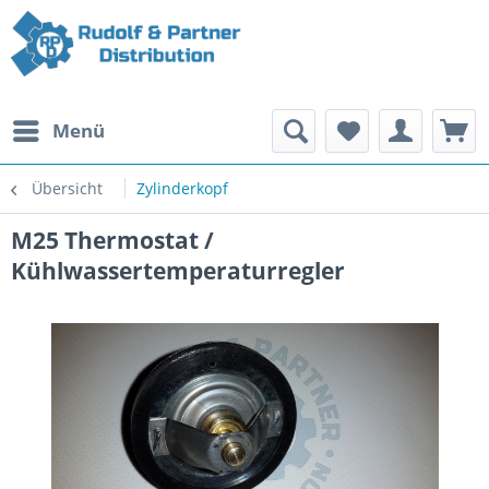
Menü
Übersicht
Zylinderkopf
M25 Thermostat /
Kühlwassertemperaturregler