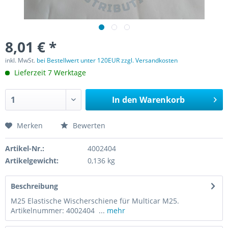
8,01 € *
inkl. MwSt.
bei Bestellwert unter 120EUR zzgl. Versandkosten
Lieferzeit 7 Werktage
In den
Warenkorb
Merken
Bewerten
Artikel-Nr.:
4002404
Artikelgewicht:
0,136 kg
Beschreibung
M25 Elastische Wischerschiene für Multicar M25.
Artikelnummer: 4002404 ...
mehr