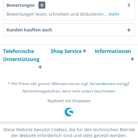
Bewertungen
0
Bewertungen lesen, schreiben und diskutieren...
mehr
Kunden kauften auch
Telefonische
Shop Service
Informationen
Unterstützung
* Alle Preise inkl. gesetzl. Mehrwertsteuer zzgl.
Versandkosten
und ggf.
Nachnahmegebühren, wenn nicht anders beschrieben
Realisiert mit Shopware
Diese Website benutzt Cookies, die für den technischen Betrieb
der Website erforderlich sind und stets gesetzt werden.