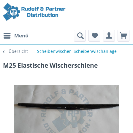
Menü
Übersicht
Scheibenwischer- Scheibenwischanlage
M25 Elastische Wischerschiene