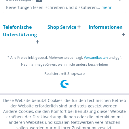
Bewertungen lesen, schreiben und diskutieren...
mehr
Telefonische
Shop Service
Informationen
Unterstützung
* Alle Preise inkl. gesetzl. Mehrwertsteuer zzgl.
Versandkosten
und ggf.
Nachnahmegebühren, wenn nicht anders beschrieben
Realisiert mit Shopware
Diese Website benutzt Cookies, die für den technischen Betrieb
der Website erforderlich sind und stets gesetzt werden.
Andere Cookies, die den Komfort bei Benutzung dieser Website
erhöhen, der Direktwerbung dienen oder die Interaktion mit
anderen Websites und sozialen Netzwerken vereinfachen
sollen, werden nur mit Ihrer Zustimmung gesetzt.