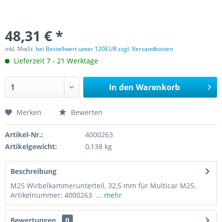
48,31 € *
inkl. MwSt.
bei Bestellwert unter 120EUR zzgl. Versandkosten
Lieferzeit 7 - 21 Werktage
In den
Warenkorb
Merken
Bewerten
Artikel-Nr.:
4000263
Artikelgewicht:
0,138 kg
Beschreibung
M25 Wirbelkammerunterteil, 32,5 mm für Multicar M25.
Artikelnummer: 4000263 ...
mehr
Bewertungen
0