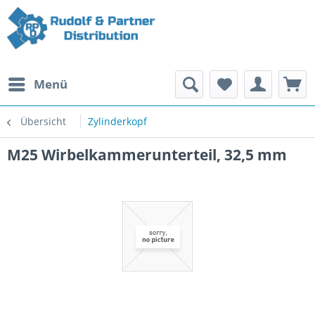
Menü
Übersicht
Zylinderkopf
M25 Wirbelkammerunterteil, 32,5 mm