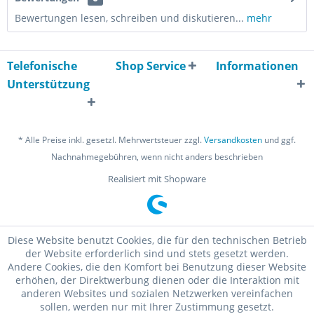
Bewertungen lesen, schreiben und diskutieren...
mehr
Telefonische
Shop Service
Informationen
Unterstützung
* Alle Preise inkl. gesetzl. Mehrwertsteuer zzgl.
Versandkosten
und ggf.
Nachnahmegebühren, wenn nicht anders beschrieben
Realisiert mit Shopware
Diese Website benutzt Cookies, die für den technischen Betrieb
der Website erforderlich sind und stets gesetzt werden.
Andere Cookies, die den Komfort bei Benutzung dieser Website
erhöhen, der Direktwerbung dienen oder die Interaktion mit
anderen Websites und sozialen Netzwerken vereinfachen
sollen, werden nur mit Ihrer Zustimmung gesetzt.