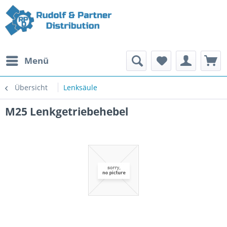
Menü
Übersicht
Lenksäule
M25 Lenkgetriebehebel