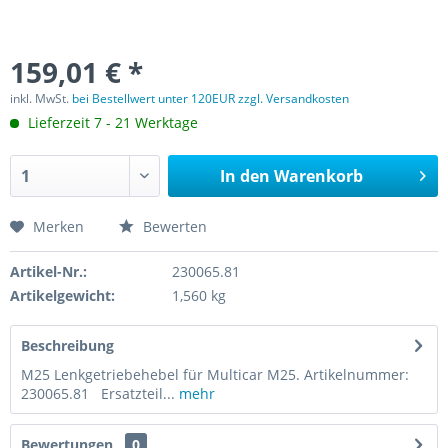
159,01 € *
inkl. MwSt.
bei Bestellwert unter 120EUR zzgl. Versandkosten
Lieferzeit 7 - 21 Werktage
In den
Warenkorb
Merken
Bewerten
Artikel-Nr.:
230065.81
Artikelgewicht:
1,560 kg
Beschreibung
M25 Lenkgetriebehebel für Multicar M25. Artikelnummer:
230065.81 Ersatzteil...
mehr
Bewertungen
0