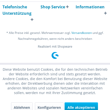
Telefonische
Shop Service
Informationen
Unterstützung
* Alle Preise inkl. gesetzl. Mehrwertsteuer zzgl.
Versandkosten
und ggf.
Nachnahmegebühren, wenn nicht anders beschrieben
Realisiert mit Shopware
Diese Website benutzt Cookies, die für den technischen Betrieb
der Website erforderlich sind und stets gesetzt werden.
Andere Cookies, die den Komfort bei Benutzung dieser Website
erhöhen, der Direktwerbung dienen oder die Interaktion mit
anderen Websites und sozialen Netzwerken vereinfachen
sollen, werden nur mit Ihrer Zustimmung gesetzt.
Ablehnen
Konfigurieren
Alle akzeptieren