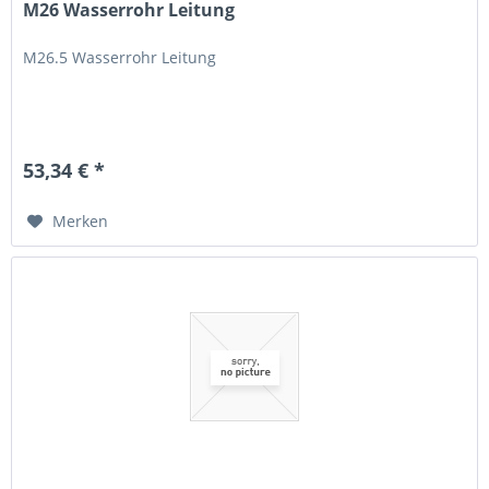
M26 Wasserrohr Leitung
M26.5 Wasserrohr Leitung
53,34 € *
Merken