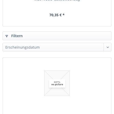
70,35 € *
Filtern