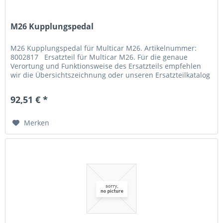
M26 Kupplungspedal
M26 Kupplungspedal für Multicar M26. Artikelnummer:
8002817 Ersatzteil für Multicar M26. Für die genaue
Verortung und Funktionsweise des Ersatzteils empfehlen
wir die Übersichtszeichnung oder unseren Ersatzteilkatalog
zu Rate zu...
92,51 € *
Merken