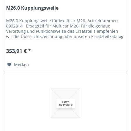
M26.0 Kupplungswelle
M26.0 Kupplungswelle für Multicar M26. Artikelnummer:
8002814 Ersatzteil für Multicar M26. Für die genaue
Verortung und Funktionsweise des Ersatzteils empfehlen
wir die Übersichtszeichnung oder unseren Ersatzteilkatalog
zu Rate zu...
353,91 € *
Merken