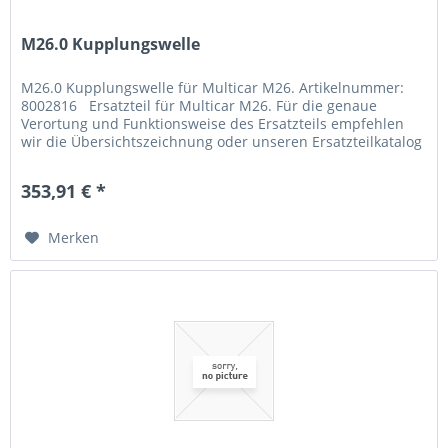
M26.0 Kupplungswelle
M26.0 Kupplungswelle für Multicar M26. Artikelnummer:
8002816 Ersatzteil für Multicar M26. Für die genaue
Verortung und Funktionsweise des Ersatzteils empfehlen
wir die Übersichtszeichnung oder unseren Ersatzteilkatalog
zu Rate zu...
353,91 € *
Merken