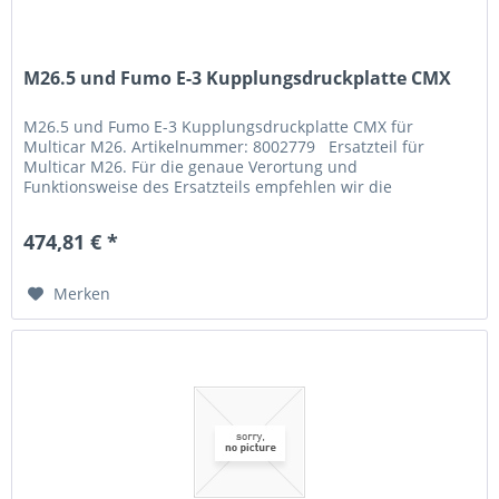
M26.5 und Fumo E-3 Kupplungsdruckplatte CMX
M26.5 und Fumo E-3 Kupplungsdruckplatte CMX für
Multicar M26. Artikelnummer: 8002779 Ersatzteil für
Multicar M26. Für die genaue Verortung und
Funktionsweise des Ersatzteils empfehlen wir die
Übersichtszeichnung oder unseren...
474,81 € *
Merken