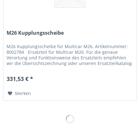
M26 Kupplungsscheibe
M26 Kupplungsscheibe für Multicar M26. Artikelnummer:
8002784 Ersatzteil für Multicar M26. Für die genaue
Verortung und Funktionsweise des Ersatzteils empfehlen
wir die Übersichtszeichnung oder unseren Ersatzteilkatalog
zu Rate zu...
331,53 € *
Merken