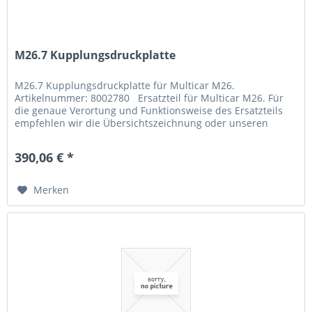
M26.7 Kupplungsdruckplatte
M26.7 Kupplungsdruckplatte für Multicar M26.
Artikelnummer: 8002780 Ersatzteil für Multicar M26. Für
die genaue Verortung und Funktionsweise des Ersatzteils
empfehlen wir die Übersichtszeichnung oder unseren
Ersatzteilkatalog zu...
390,06 € *
Merken