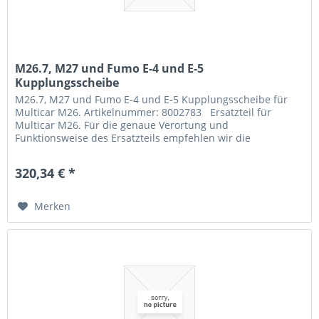
M26.7, M27 und Fumo E-4 und E-5
Kupplungsscheibe
M26.7, M27 und Fumo E-4 und E-5 Kupplungsscheibe für
Multicar M26. Artikelnummer: 8002783 Ersatzteil für
Multicar M26. Für die genaue Verortung und
Funktionsweise des Ersatzteils empfehlen wir die
Übersichtszeichnung oder unseren...
320,34 € *
Merken