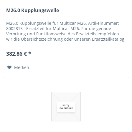
M26.0 Kupplungswelle
M26.0 Kupplungswelle für Multicar M26. Artikelnummer:
8002815 Ersatzteil für Multicar M26. Für die genaue
Verortung und Funktionsweise des Ersatzteils empfehlen
wir die Übersichtszeichnung oder unseren Ersatzteilkatalog
zu Rate zu...
382,86 € *
Merken