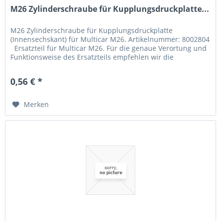
M26 Zylinderschraube für Kupplungsdruckplatte...
M26 Zylinderschraube für Kupplungsdruckplatte
(Innensechskant) für Multicar M26. Artikelnummer: 8002804
Ersatzteil für Multicar M26. Für die genaue Verortung und
Funktionsweise des Ersatzteils empfehlen wir die
Übersichtszeichnung...
0,56 € *
Merken