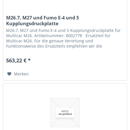
M26.7, M27 und Fumo E-4 und 5
Kupplungsdruckplatte
M26.7, M27 und Fumo E-4 und 5 Kupplungsdruckplatte für
Multicar M26. Artikelnummer: 8002778 Ersatzteil für
Multicar M26. Für die genaue Verortung und
Funktionsweise des Ersatzteils empfehlen wir die
Übersichtszeichnung oder...
563,22 € *
Merken