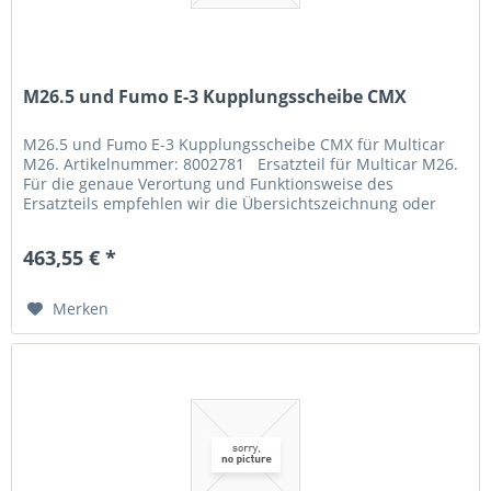
M26.5 und Fumo E-3 Kupplungsscheibe CMX
M26.5 und Fumo E-3 Kupplungsscheibe CMX für Multicar
M26. Artikelnummer: 8002781 Ersatzteil für Multicar M26.
Für die genaue Verortung und Funktionsweise des
Ersatzteils empfehlen wir die Übersichtszeichnung oder
unseren...
463,55 € *
Merken