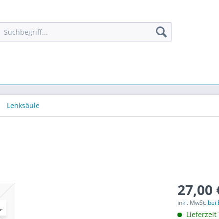
Lenksäule
27,00 
inkl. MwSt.
bei
Lieferzeit