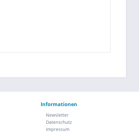
Informationen
Newsletter
Datenschutz
Impressum