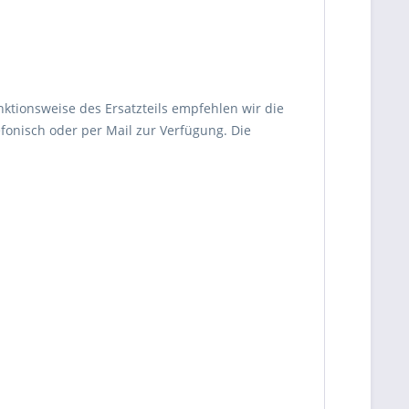
nktionsweise des Ersatzteils empfehlen wir die
fonisch oder per Mail zur Verfügung. Die