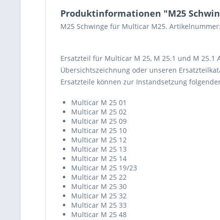
Produktinformationen "M25 Schwin
M25 Schwinge für Multicar M25. Artikelnummer
Ersatzteil für Multicar M 25, M 25.1 und M 25.1
Übersichtszeichnung oder unseren Ersatzteilkata
Ersatzteile können zur Instandsetzung folgend
Multicar M 25 01
Multicar M 25 02
Multicar M 25 09
Multicar M 25 10
Multicar M 25 12
Multicar M 25 13
Multicar M 25 14
Multicar M 25 19/23
Multicar M 25 22
Multicar M 25 30
Multicar M 25 32
Multicar M 25 33
Multicar M 25 48