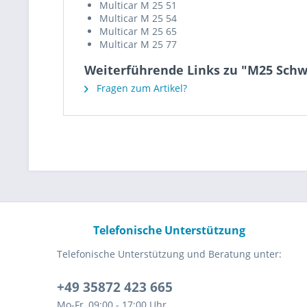
Multicar M 25 51
Multicar M 25 54
Multicar M 25 65
Multicar M 25 77
Weiterführende Links zu "M25 Schw
Fragen zum Artikel?
Telefonische Unterstützung
Telefonische Unterstützung und Beratung unter:
+49 35872 423 665
Mo-Fr, 09:00 - 17:00 Uhr