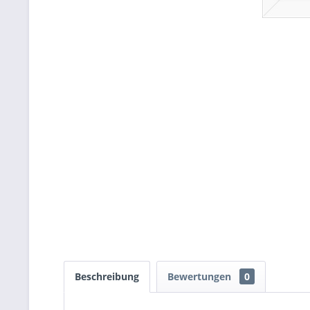
Beschreibung
Bewertungen
0