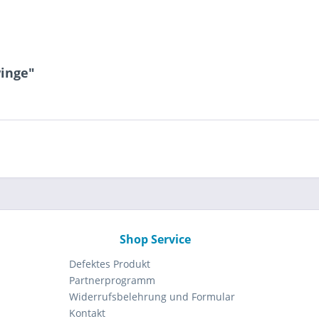
inge"
Shop Service
Defektes Produkt
Partnerprogramm
Widerrufsbelehrung und Formular
Kontakt