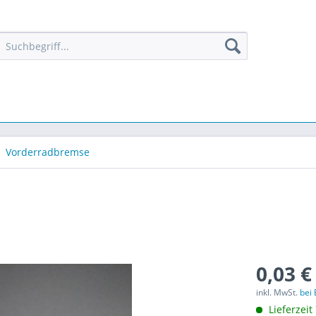
Vorderradbremse
0,03 €
inkl. MwSt.
bei
Lieferzeit