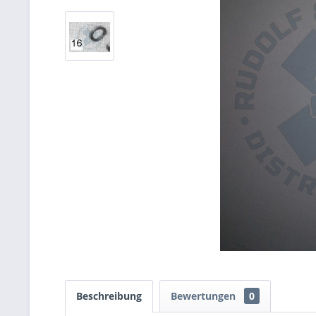
Beschreibung
Bewertungen
0