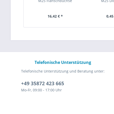
M25 Flanschbuchse
M25 Di
16,42 € *
0,45
Telefonische Unterstützung
Telefonische Unterstützung und Beratung unter:
+49 35872 423 665
Mo-Fr, 09:00 - 17:00 Uhr