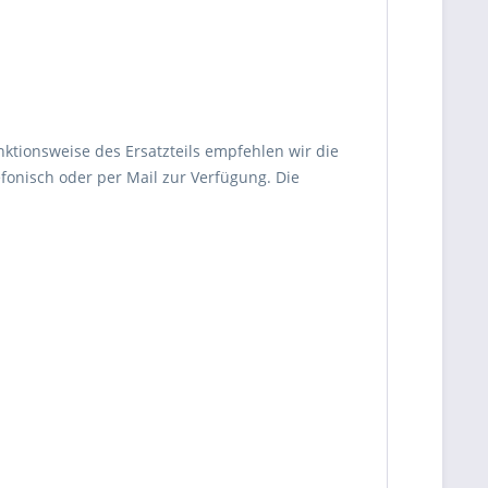
nktionsweise des Ersatzteils empfehlen wir die
fonisch oder per Mail zur Verfügung. Die