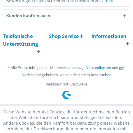
Bewertungen lesen, schreiben und diskutieren...
mehr
Kunden kauften auch
Telefonische
Shop Service
Informationen
Unterstützung
* Alle Preise inkl. gesetzl. Mehrwertsteuer zzgl.
Versandkosten
und ggf.
Nachnahmegebühren, wenn nicht anders beschrieben
Realisiert mit Shopware
Diese Website benutzt Cookies, die für den technischen Betrieb
der Website erforderlich sind und stets gesetzt werden.
Andere Cookies, die den Komfort bei Benutzung dieser Website
erhöhen, der Direktwerbung dienen oder die Interaktion mit