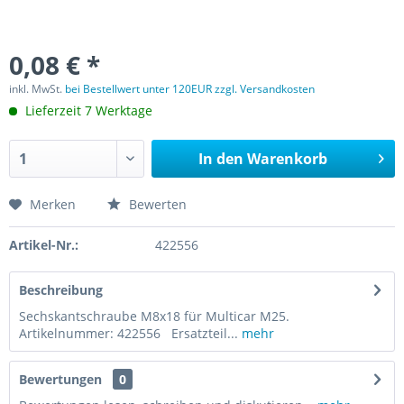
0,08 € *
inkl. MwSt.
bei Bestellwert unter 120EUR zzgl. Versandkosten
Lieferzeit 7 Werktage
In den
Warenkorb
Merken
Bewerten
Artikel-Nr.:
422556
Beschreibung
Sechskantschraube M8x18 für Multicar M25.
Artikelnummer: 422556 Ersatzteil...
mehr
Bewertungen
0