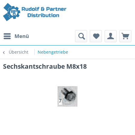
Menü
Übersicht
Nebengetriebe
Sechskantschraube M8x18