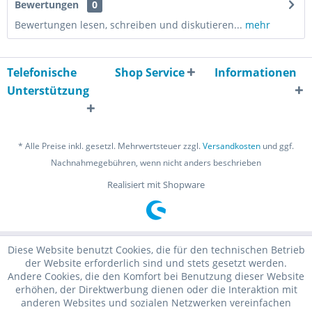
Bewertungen
0
Bewertungen lesen, schreiben und diskutieren...
mehr
Telefonische
Shop Service
Informationen
Unterstützung
* Alle Preise inkl. gesetzl. Mehrwertsteuer zzgl.
Versandkosten
und ggf.
Nachnahmegebühren, wenn nicht anders beschrieben
Realisiert mit Shopware
Diese Website benutzt Cookies, die für den technischen Betrieb
der Website erforderlich sind und stets gesetzt werden.
Andere Cookies, die den Komfort bei Benutzung dieser Website
erhöhen, der Direktwerbung dienen oder die Interaktion mit
anderen Websites und sozialen Netzwerken vereinfachen