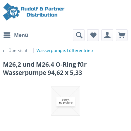
Menü
Übersicht
Wasserpumpe, Lüfterentrieb
M26,2 und M26.4 O-Ring für
Wasserpumpe 94,62 x 5,33