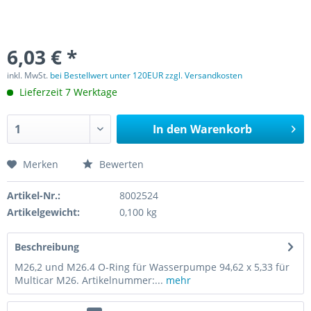
6,03 € *
inkl. MwSt.
bei Bestellwert unter 120EUR zzgl. Versandkosten
Lieferzeit 7 Werktage
In den
Warenkorb
Merken
Bewerten
Artikel-Nr.:
8002524
Artikelgewicht:
0,100 kg
Beschreibung
M26,2 und M26.4 O-Ring für Wasserpumpe 94,62 x 5,33 für
Multicar M26. Artikelnummer:...
mehr