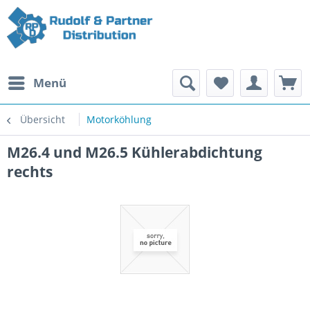
Menü
Übersicht
Motorköhlung
M26.4 und M26.5 Kühlerabdichtung
rechts