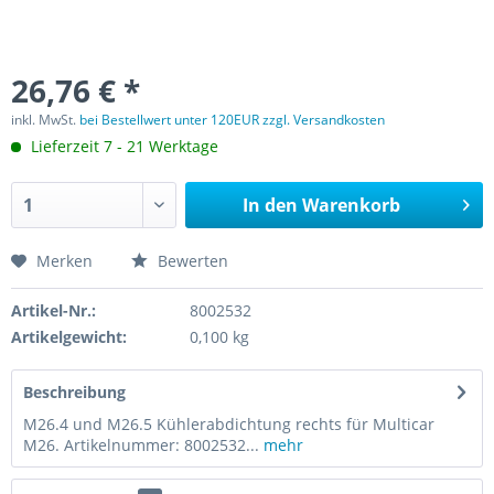
26,76 € *
inkl. MwSt.
bei Bestellwert unter 120EUR zzgl. Versandkosten
Lieferzeit 7 - 21 Werktage
In den
Warenkorb
Merken
Bewerten
Artikel-Nr.:
8002532
Artikelgewicht:
0,100 kg
Beschreibung
M26.4 und M26.5 Kühlerabdichtung rechts für Multicar
M26. Artikelnummer: 8002532...
mehr