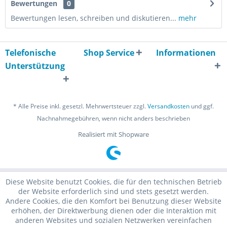
Bewertungen
0
Bewertungen lesen, schreiben und diskutieren...
mehr
Telefonische
Shop Service
Informationen
Unterstützung
* Alle Preise inkl. gesetzl. Mehrwertsteuer zzgl.
Versandkosten
und ggf.
Nachnahmegebühren, wenn nicht anders beschrieben
Realisiert mit Shopware
Diese Website benutzt Cookies, die für den technischen Betrieb
der Website erforderlich sind und stets gesetzt werden.
Andere Cookies, die den Komfort bei Benutzung dieser Website
erhöhen, der Direktwerbung dienen oder die Interaktion mit
anderen Websites und sozialen Netzwerken vereinfachen