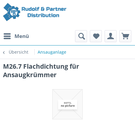
Menü
Übersicht
Ansauganlage
M26.7 Flachdichtung für
Ansaugkrümmer