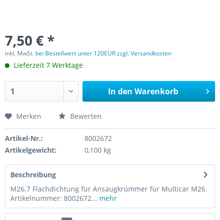
7,50 € *
inkl. MwSt.
bei Bestellwert unter 120EUR zzgl. Versandkosten
Lieferzeit 7 Werktage
In den
Warenkorb
Merken
Bewerten
Artikel-Nr.:
8002672
Artikelgewicht:
0,100 kg
Beschreibung
M26.7 Flachdichtung für Ansaugkrümmer für Multicar M26.
Artikelnummer: 8002672...
mehr