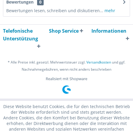
Bewertungen
0
Bewertungen lesen, schreiben und diskutieren...
mehr
Telefonische
Shop Service
Informationen
Unterstützung
* Alle Preise inkl. gesetzl. Mehrwertsteuer zzgl.
Versandkosten
und ggf.
Nachnahmegebühren, wenn nicht anders beschrieben
Realisiert mit Shopware
Diese Website benutzt Cookies, die für den technischen Betrieb
der Website erforderlich sind und stets gesetzt werden.
Andere Cookies, die den Komfort bei Benutzung dieser Website
erhöhen, der Direktwerbung dienen oder die Interaktion mit
anderen Websites und sozialen Netzwerken vereinfachen