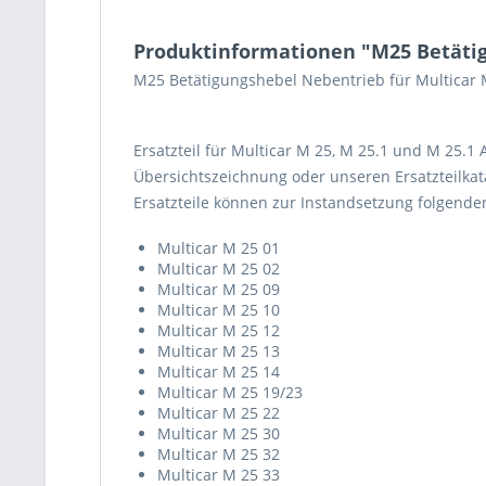
Produktinformationen "M25 Betäti
M25 Betätigungshebel Nebentrieb für Multicar 
Ersatzteil für Multicar M 25, M 25.1 und M 25.1
Übersichtszeichnung oder unseren Ersatzteilkata
Ersatzteile können zur Instandsetzung folgend
Multicar M 25 01
Multicar M 25 02
Multicar M 25 09
Multicar M 25 10
Multicar M 25 12
Multicar M 25 13
Multicar M 25 14
Multicar M 25 19/23
Multicar M 25 22
Multicar M 25 30
Multicar M 25 32
Multicar M 25 33