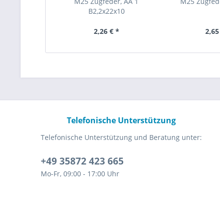
M25 Zugfeder, AA 1
M25 Zugfed
B2,2x22x10
2,26 € *
2,65
Telefonische Unterstützung
Telefonische Unterstützung und Beratung unter:
+49 35872 423 665
Mo-Fr, 09:00 - 17:00 Uhr