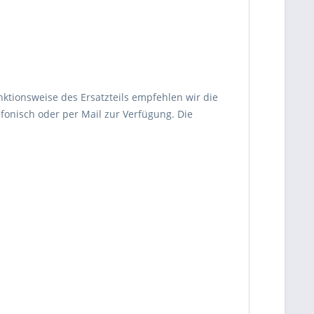
nktionsweise des Ersatzteils empfehlen wir die
fonisch oder per Mail zur Verfügung. Die