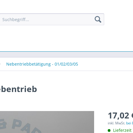
Nebentriebbetätigung - 01/02/03/05
ebentrieb
17,02 
inkl. MwSt.
bei
Lieferzeit