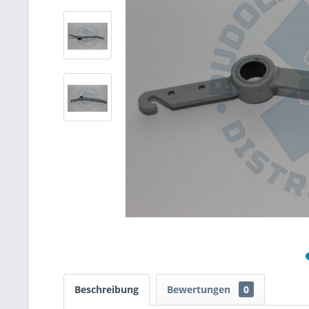
Beschreibung
Bewertungen
0