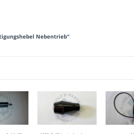
tigungshebel Nebentrieb"