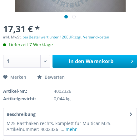
17,31 € *
inkl. MwSt.
bei Bestellwert unter 120EUR zzgl. Versandkosten
Lieferzeit 7 Werktage
In den
Warenkorb
Merken
Bewerten
Artikel-Nr.:
4002326
Artikelgewicht:
0,044 kg
Beschreibung
M25 Rasthaken rechts, komplett für Multicar M25.
Artikelnummer: 4002326 ...
mehr