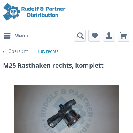
Menü
Übersicht
Tür, rechts
M25 Rasthaken rechts, komplett