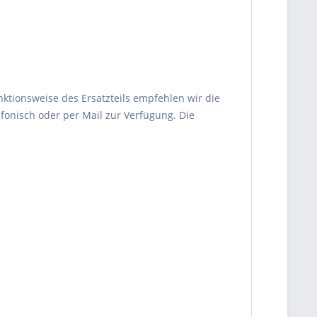
nktionsweise des Ersatzteils empfehlen wir die
fonisch oder per Mail zur Verfügung. Die