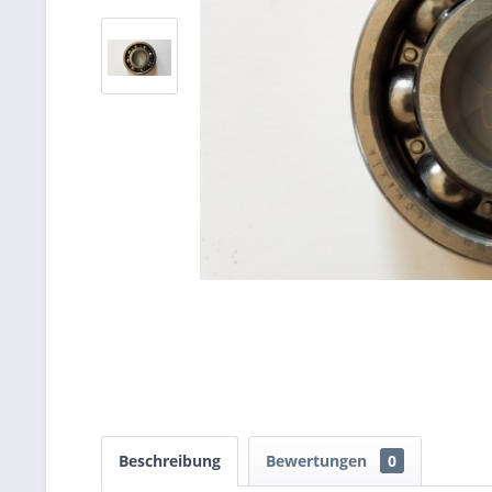
Beschreibung
Bewertungen
0