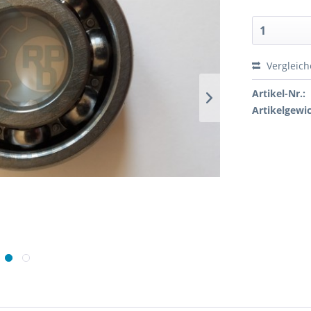
Vergleic
Artikel-Nr.:
Artikelgewic