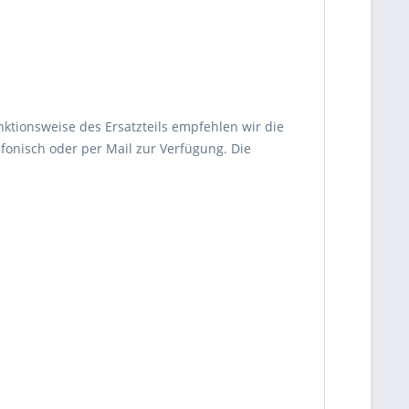
nktionsweise des Ersatzteils empfehlen wir die
fonisch oder per Mail zur Verfügung. Die