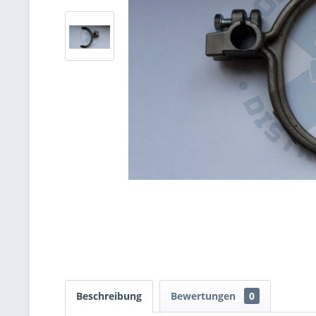
Beschreibung
Bewertungen
0