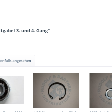
tgabel 3. und 4. Gang"
enfalls angesehen