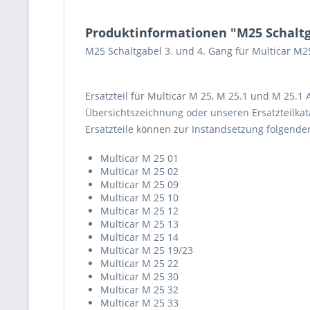
Produktinformationen "M25 Schaltga
M25 Schaltgabel 3. und 4. Gang für Multicar M
Ersatzteil für Multicar M 25, M 25.1 und M 25.1
Übersichtszeichnung oder unseren Ersatzteilkata
Ersatzteile können zur Instandsetzung folgend
Multicar M 25 01
Multicar M 25 02
Multicar M 25 09
Multicar M 25 10
Multicar M 25 12
Multicar M 25 13
Multicar M 25 14
Multicar M 25 19/23
Multicar M 25 22
Multicar M 25 30
Multicar M 25 32
Multicar M 25 33