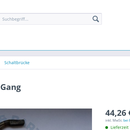
Schaltbrücke
. Gang
44,26 
inkl. MwSt.
bei
Lieferzeit