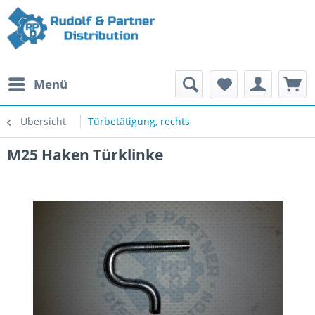
Menü
Übersicht
Türbetätigung, rechts
M25 Haken Türklinke