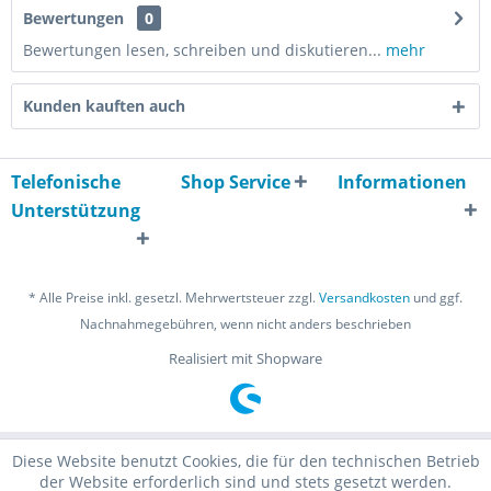
Bewertungen
0
Bewertungen lesen, schreiben und diskutieren...
mehr
Kunden kauften auch
Telefonische
Shop Service
Informationen
Unterstützung
* Alle Preise inkl. gesetzl. Mehrwertsteuer zzgl.
Versandkosten
und ggf.
Nachnahmegebühren, wenn nicht anders beschrieben
Realisiert mit Shopware
Diese Website benutzt Cookies, die für den technischen Betrieb
der Website erforderlich sind und stets gesetzt werden.