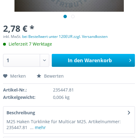
2,78 € *
inkl. MwSt.
bei Bestellwert unter 120EUR zzgl. Versandkosten
Lieferzeit 7 Werktage
In den
Warenkorb
Merken
Bewerten
Artikel-Nr.:
235447.81
Artikelgewicht:
0,006 kg
Beschreibung
M25 Haken Türklinke für Multicar M25. Artikelnummer:
235447.81 ...
mehr