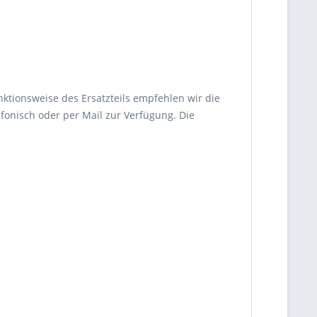
nktionsweise des Ersatzteils empfehlen wir die
fonisch oder per Mail zur Verfügung. Die