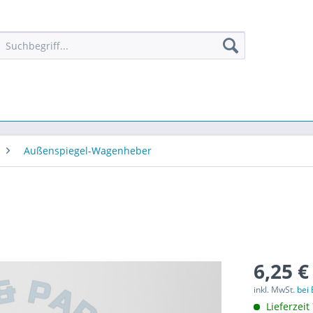
Außenspiegel-Wagenheber
6,25 €
inkl. MwSt.
bei
Lieferzeit