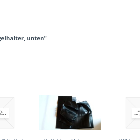
elhalter, unten"