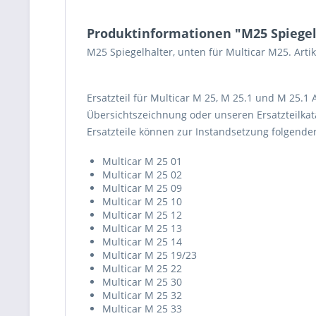
Produktinformationen "M25 Spiegel
M25 Spiegelhalter, unten für Multicar M25. Art
Ersatzteil für Multicar M 25, M 25.1 und M 25.1
Übersichtszeichnung oder unseren Ersatzteilkata
Ersatzteile können zur Instandsetzung folgend
Multicar M 25 01
Multicar M 25 02
Multicar M 25 09
Multicar M 25 10
Multicar M 25 12
Multicar M 25 13
Multicar M 25 14
Multicar M 25 19/23
Multicar M 25 22
Multicar M 25 30
Multicar M 25 32
Multicar M 25 33