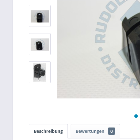
Beschreibung
Bewertungen
0