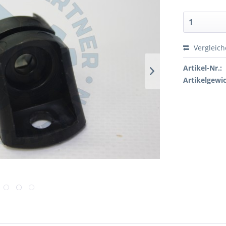
Vergleic
Artikel-Nr.:
Artikelgewic