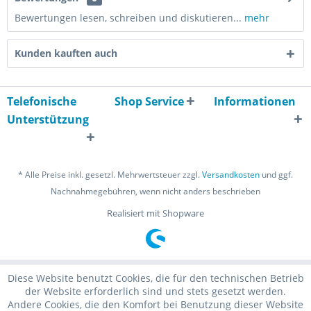
Bewertungen lesen, schreiben und diskutieren...
mehr
Kunden kauften auch
Telefonische
Shop Service
Informationen
Unterstützung
* Alle Preise inkl. gesetzl. Mehrwertsteuer zzgl.
Versandkosten
und ggf.
Nachnahmegebühren, wenn nicht anders beschrieben
Realisiert mit Shopware
Diese Website benutzt Cookies, die für den technischen Betrieb
der Website erforderlich sind und stets gesetzt werden.
Andere Cookies, die den Komfort bei Benutzung dieser Website