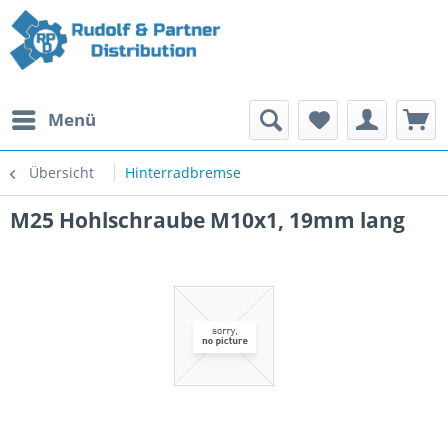
Menü
Übersicht
Hinterradbremse
M25 Hohlschraube M10x1, 19mm lang