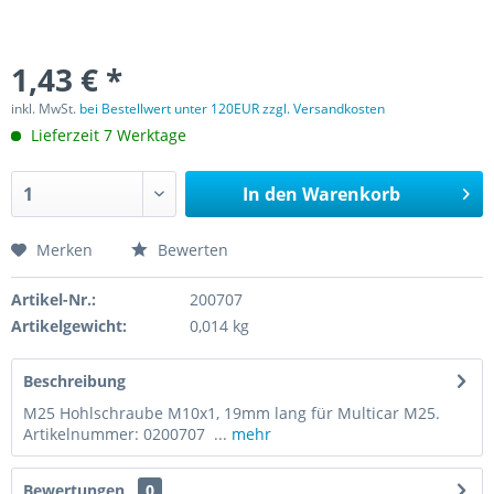
1,43 € *
inkl. MwSt.
bei Bestellwert unter 120EUR zzgl. Versandkosten
Lieferzeit 7 Werktage
In den
Warenkorb
Merken
Bewerten
Artikel-Nr.:
200707
Artikelgewicht:
0,014 kg
Beschreibung
M25 Hohlschraube M10x1, 19mm lang für Multicar M25.
Artikelnummer: 0200707 ...
mehr
Bewertungen
0