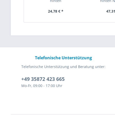
hinten
hinten 
24,78 € *
47,31
Telefonische Unterstützung
Telefonische Unterstützung und Beratung unter:
+49 35872 423 665
Mo-Fr, 09:00 - 17:00 Uhr