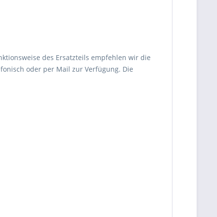
nktionsweise des Ersatzteils empfehlen wir die
fonisch oder per Mail zur Verfügung. Die