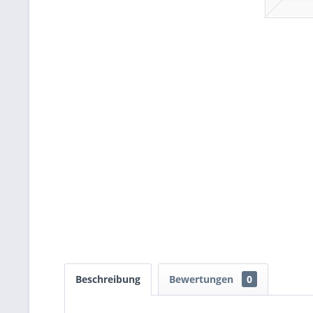
Beschreibung
Bewertungen
0