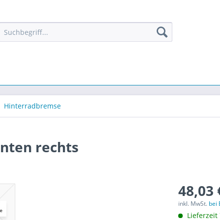
Hinterradbremse
nten rechts
48,03 
inkl. MwSt.
bei
Lieferzeit