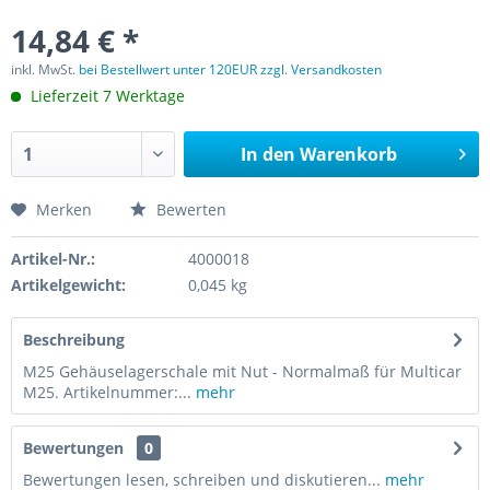
14,84 € *
inkl. MwSt.
bei Bestellwert unter 120EUR zzgl. Versandkosten
Lieferzeit 7 Werktage
In den
Warenkorb
Merken
Bewerten
Artikel-Nr.:
4000018
Artikelgewicht:
0,045 kg
Beschreibung
M25 Gehäuselagerschale mit Nut - Normalmaß für Multicar
M25. Artikelnummer:...
mehr
Bewertungen
0
Bewertungen lesen, schreiben und diskutieren...
mehr