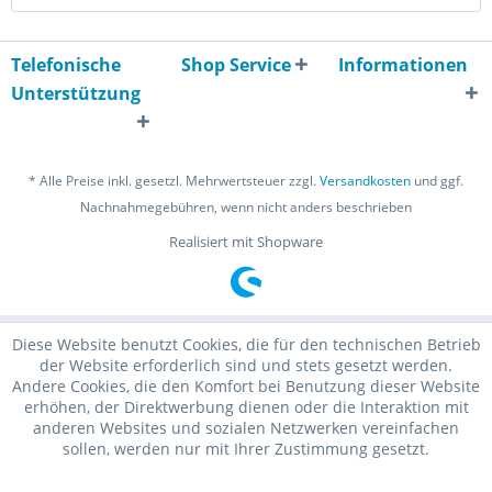
Telefonische
Shop Service
Informationen
Unterstützung
* Alle Preise inkl. gesetzl. Mehrwertsteuer zzgl.
Versandkosten
und ggf.
Nachnahmegebühren, wenn nicht anders beschrieben
Realisiert mit Shopware
Diese Website benutzt Cookies, die für den technischen Betrieb
der Website erforderlich sind und stets gesetzt werden.
Andere Cookies, die den Komfort bei Benutzung dieser Website
erhöhen, der Direktwerbung dienen oder die Interaktion mit
anderen Websites und sozialen Netzwerken vereinfachen
sollen, werden nur mit Ihrer Zustimmung gesetzt.