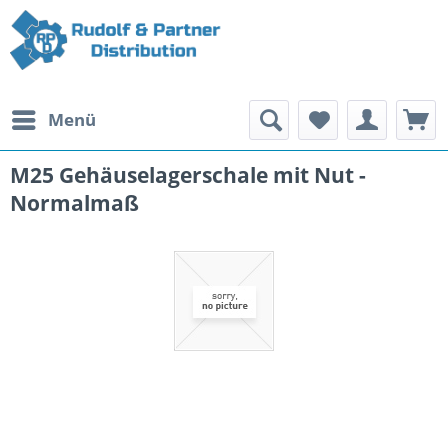
Menü
M25 Gehäuselagerschale mit Nut -
Normalmaß