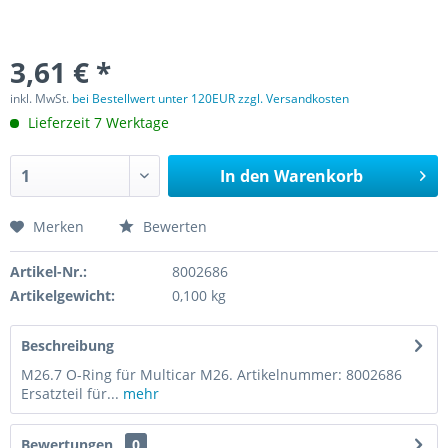
3,61 € *
inkl. MwSt.
bei Bestellwert unter 120EUR zzgl. Versandkosten
Lieferzeit 7 Werktage
In den
Warenkorb
Merken
Bewerten
Artikel-Nr.:
8002686
Artikelgewicht:
0,100 kg
Beschreibung
M26.7 O-Ring für Multicar M26. Artikelnummer: 8002686
Ersatzteil für...
mehr
Bewertungen
0