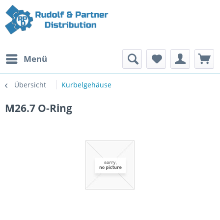
Menü
Übersicht
Kurbelgehäuse
M26.7 O-Ring