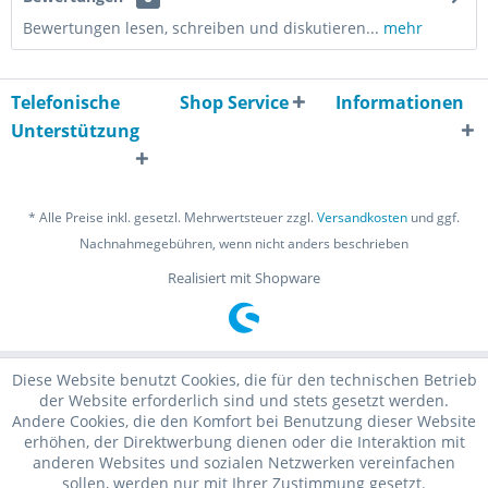
Bewertungen lesen, schreiben und diskutieren...
mehr
Telefonische
Shop Service
Informationen
Unterstützung
* Alle Preise inkl. gesetzl. Mehrwertsteuer zzgl.
Versandkosten
und ggf.
Nachnahmegebühren, wenn nicht anders beschrieben
Realisiert mit Shopware
Diese Website benutzt Cookies, die für den technischen Betrieb
der Website erforderlich sind und stets gesetzt werden.
Andere Cookies, die den Komfort bei Benutzung dieser Website
erhöhen, der Direktwerbung dienen oder die Interaktion mit
anderen Websites und sozialen Netzwerken vereinfachen
sollen, werden nur mit Ihrer Zustimmung gesetzt.