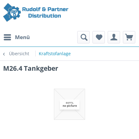
Menü
Übersicht
Kraftstofanlage
M26.4 Tankgeber