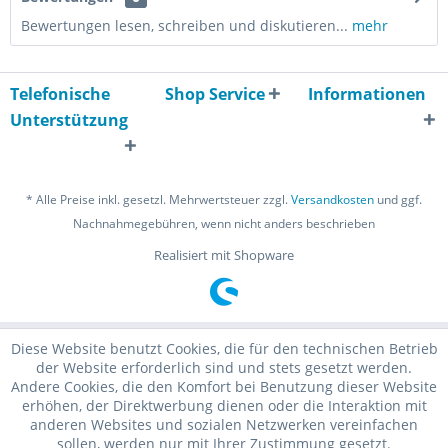
Bewertungen lesen, schreiben und diskutieren...
mehr
Telefonische
Shop Service
Informationen
Unterstützung
* Alle Preise inkl. gesetzl. Mehrwertsteuer zzgl.
Versandkosten
und ggf.
Nachnahmegebühren, wenn nicht anders beschrieben
Realisiert mit Shopware
Diese Website benutzt Cookies, die für den technischen Betrieb
der Website erforderlich sind und stets gesetzt werden.
Andere Cookies, die den Komfort bei Benutzung dieser Website
erhöhen, der Direktwerbung dienen oder die Interaktion mit
anderen Websites und sozialen Netzwerken vereinfachen
sollen, werden nur mit Ihrer Zustimmung gesetzt.