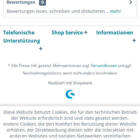
Bewertungen
0
Bewertungen lesen, schreiben und diskutieren...
mehr
Telefonische
Shop Service
Informationen
Unterstützung
* Alle Preise inkl. gesetzl. Mehrwertsteuer zzgl.
Versandkosten
und ggf.
Nachnahmegebühren, wenn nicht anders beschrieben
Realisiert mit Shopware
Diese Website benutzt Cookies, die für den technischen Betrieb
der Website erforderlich sind und stets gesetzt werden.
Andere Cookies, die den Komfort bei Benutzung dieser Website
erhöhen, der Direktwerbung dienen oder die Interaktion mit
anderen Websites und sozialen Netzwerken vereinfachen