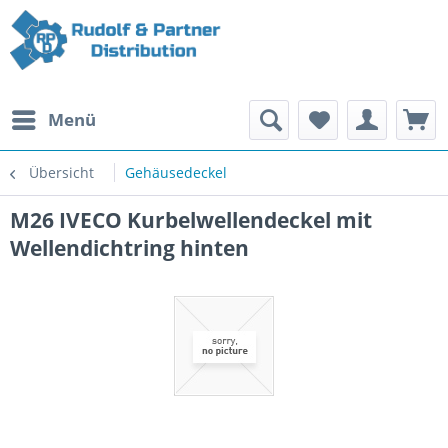
Menü
Übersicht
Gehäusedeckel
M26 IVECO Kurbelwellendeckel mit
Wellendichtring hinten