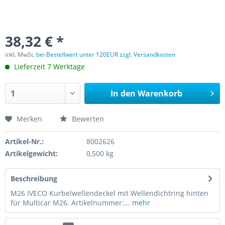
38,32 € *
inkl. MwSt.
bei Bestellwert unter 120EUR zzgl. Versandkosten
Lieferzeit 7 Werktage
In den
Warenkorb
Merken
Bewerten
Artikel-Nr.:
8002626
Artikelgewicht:
0,500 kg
Beschreibung
M26 IVECO Kurbelwellendeckel mit Wellendichtring hinten
für Multicar M26. Artikelnummer:...
mehr