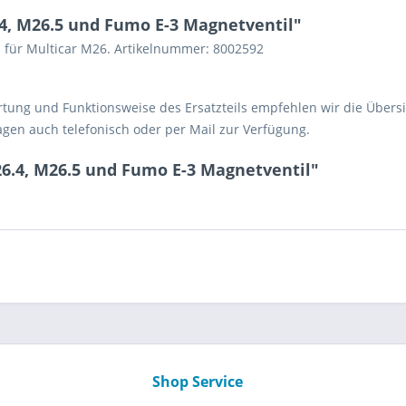
4, M26.5 und Fumo E-3 Magnetventil"
 für Multicar M26. Artikelnummer: 8002592
ortung und Funktionsweise des Ersatzteils empfehlen wir die Übers
agen auch telefonisch oder per Mail zur Verfügung.
6.4, M26.5 und Fumo E-3 Magnetventil"
Shop Service