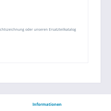
ichtszeichnung oder unseren Ersatzteilkatalog
Informationen