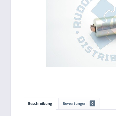
Beschreibung
Bewertungen
0