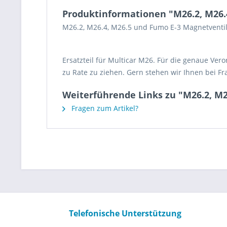
Produktinformationen "M26.2, M26.
M26.2, M26.4, M26.5 und Fumo E-3 Magnetventil
Ersatzteil für Multicar M26. Für die genaue Ver
zu Rate zu ziehen. Gern stehen wir Ihnen bei Fr
Weiterführende Links zu "M26.2, M2
Fragen zum Artikel?
Telefonische Unterstützung