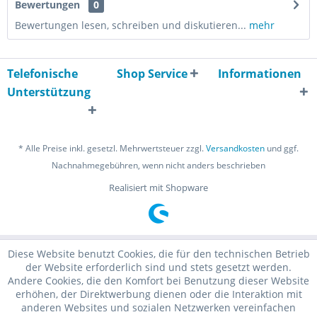
Bewertungen
0
Bewertungen lesen, schreiben und diskutieren...
mehr
Telefonische
Shop Service
Informationen
Unterstützung
* Alle Preise inkl. gesetzl. Mehrwertsteuer zzgl.
Versandkosten
und ggf.
Nachnahmegebühren, wenn nicht anders beschrieben
Realisiert mit Shopware
Diese Website benutzt Cookies, die für den technischen Betrieb
der Website erforderlich sind und stets gesetzt werden.
Andere Cookies, die den Komfort bei Benutzung dieser Website
erhöhen, der Direktwerbung dienen oder die Interaktion mit
anderen Websites und sozialen Netzwerken vereinfachen