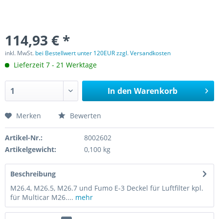
114,93 € *
inkl. MwSt.
bei Bestellwert unter 120EUR zzgl. Versandkosten
Lieferzeit 7 - 21 Werktage
In den
Warenkorb
Merken
Bewerten
Artikel-Nr.:
8002602
Artikelgewicht:
0,100 kg
Beschreibung
M26.4, M26.5, M26.7 und Fumo E-3 Deckel für Luftfilter kpl.
für Multicar M26....
mehr