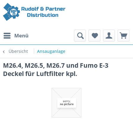
Menü
Übersicht
Ansauganlage
M26.4, M26.5, M26.7 und Fumo E-3
Deckel für Luftfilter kpl.