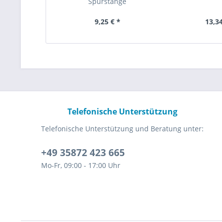
Spurstange
9,25 € *
13,34
Telefonische Unterstützung
Telefonische Unterstützung und Beratung unter:
+49 35872 423 665
Mo-Fr, 09:00 - 17:00 Uhr