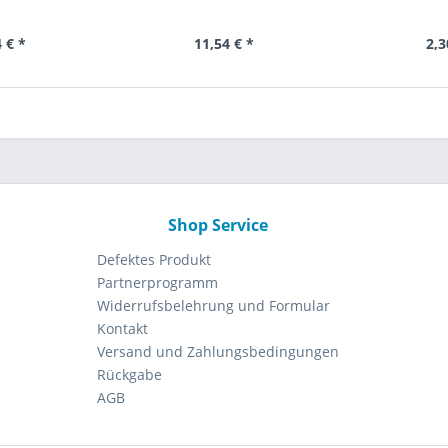
 € *
11,54 € *
2,3
Shop Service
Defektes Produkt
Partnerprogramm
Widerrufsbelehrung und Formular
Kontakt
Versand und Zahlungsbedingungen
Rückgabe
AGB