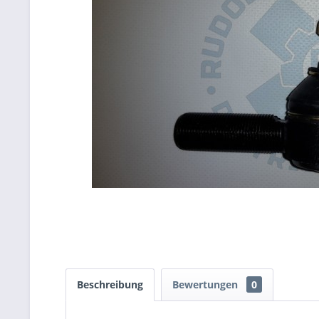
Beschreibung
Bewertungen
0