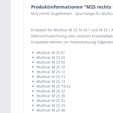
Produktinformationen "M25 rechts 
M25 rechts Kugelbolzen - Spurstange für Multi
Ersatzteil für Multicar M 25, M 25.1 und M 25.1
Übersichtszeichnung oder unseren Ersatzteilkata
Ersatzteile können zur Instandsetzung folgend
Multicar M 25 01
Multicar M 25 02
Multicar M 25 09
Multicar M 25 10
Multicar M 25 12
Multicar M 25 13
Multicar M 25 14
Multicar M 25 19/23
Multicar M 25 22
Multicar M 25 30
Multicar M 25 32
Multicar M 25 33
Multicar M 25 48