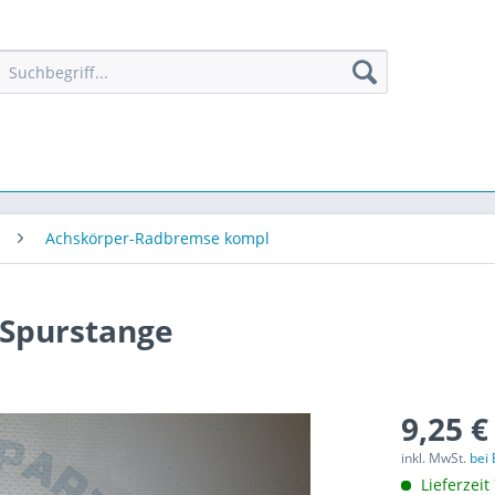
Achskörper-Radbremse kompl
 Spurstange
9,25 €
inkl. MwSt.
bei
Lieferzeit