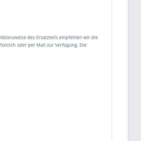
nktionsweise des Ersatzteils empfehlen wir die
fonisch oder per Mail zur Verfügung. Die