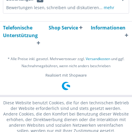
Bewertungen lesen, schreiben und diskutieren...
mehr
Telefonische
Shop Service
Informationen
Unterstützung
* Alle Preise inkl. gesetzl. Mehrwertsteuer zzgl.
Versandkosten
und ggf.
Nachnahmegebühren, wenn nicht anders beschrieben
Realisiert mit Shopware
Diese Website benutzt Cookies, die für den technischen Betrieb
der Website erforderlich sind und stets gesetzt werden.
Andere Cookies, die den Komfort bei Benutzung dieser Website
erhöhen, der Direktwerbung dienen oder die Interaktion mit
anderen Websites und sozialen Netzwerken vereinfachen
sollen, werden nur mit Ihrer Zustimmung gesetzt.