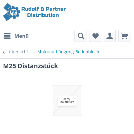
Menü
Übersicht
Motoraufhängung-Bodenblech
M25 Distanzstück