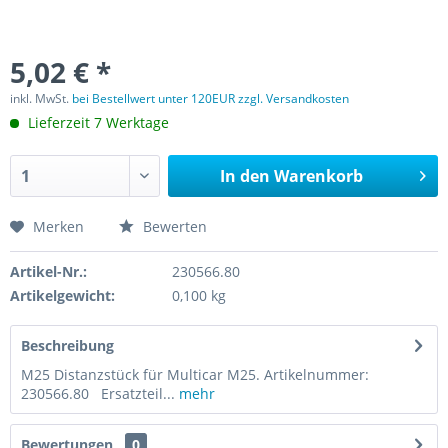
5,02 € *
inkl. MwSt.
bei Bestellwert unter 120EUR zzgl. Versandkosten
Lieferzeit 7 Werktage
In den
Warenkorb
Merken
Bewerten
Artikel-Nr.:
230566.80
Artikelgewicht:
0,100 kg
Beschreibung
M25 Distanzstück für Multicar M25. Artikelnummer:
230566.80 Ersatzteil...
mehr
Bewertungen
0