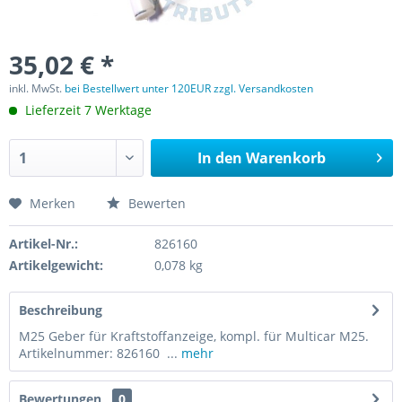
35,02 € *
inkl. MwSt.
bei Bestellwert unter 120EUR zzgl. Versandkosten
Lieferzeit 7 Werktage
In den
Warenkorb
Merken
Bewerten
Artikel-Nr.:
826160
Artikelgewicht:
0,078 kg
Beschreibung
M25 Geber für Kraftstoffanzeige, kompl. für Multicar M25.
Artikelnummer: 826160 ...
mehr
Bewertungen
0