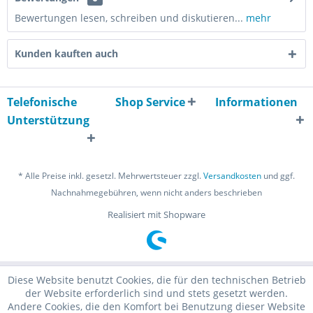
Bewertungen lesen, schreiben und diskutieren...
mehr
Kunden kauften auch
Telefonische
Shop Service
Informationen
Unterstützung
* Alle Preise inkl. gesetzl. Mehrwertsteuer zzgl.
Versandkosten
und ggf.
Nachnahmegebühren, wenn nicht anders beschrieben
Realisiert mit Shopware
Diese Website benutzt Cookies, die für den technischen Betrieb
der Website erforderlich sind und stets gesetzt werden.
Andere Cookies, die den Komfort bei Benutzung dieser Website