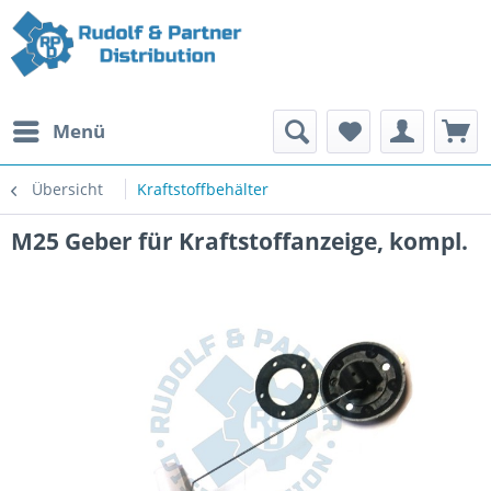
Menü
Übersicht
Kraftstoffbehälter
M25 Geber für Kraftstoffanzeige, kompl.