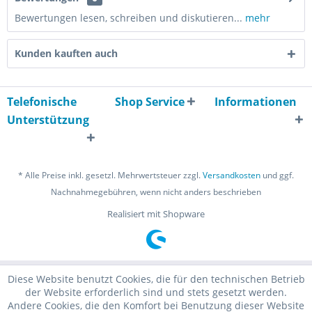
Bewertungen lesen, schreiben und diskutieren...
mehr
Kunden kauften auch
Telefonische
Shop Service
Informationen
Unterstützung
* Alle Preise inkl. gesetzl. Mehrwertsteuer zzgl.
Versandkosten
und ggf.
Nachnahmegebühren, wenn nicht anders beschrieben
Realisiert mit Shopware
Diese Website benutzt Cookies, die für den technischen Betrieb
der Website erforderlich sind und stets gesetzt werden.
Andere Cookies, die den Komfort bei Benutzung dieser Website