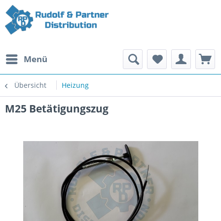
Menü
Übersicht
Heizung
M25 Betätigungszug