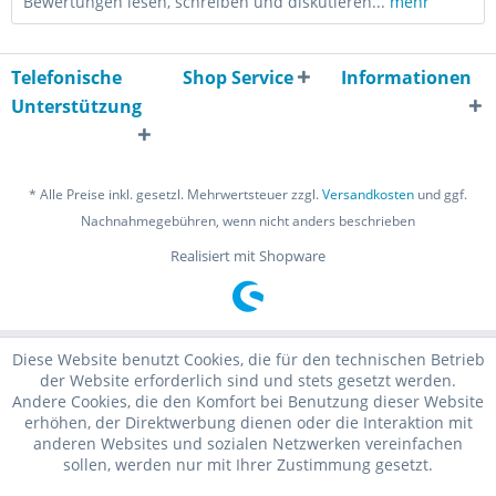
Bewertungen lesen, schreiben und diskutieren...
mehr
Telefonische
Shop Service
Informationen
Unterstützung
* Alle Preise inkl. gesetzl. Mehrwertsteuer zzgl.
Versandkosten
und ggf.
Nachnahmegebühren, wenn nicht anders beschrieben
Realisiert mit Shopware
Diese Website benutzt Cookies, die für den technischen Betrieb
der Website erforderlich sind und stets gesetzt werden.
Andere Cookies, die den Komfort bei Benutzung dieser Website
erhöhen, der Direktwerbung dienen oder die Interaktion mit
anderen Websites und sozialen Netzwerken vereinfachen
sollen, werden nur mit Ihrer Zustimmung gesetzt.