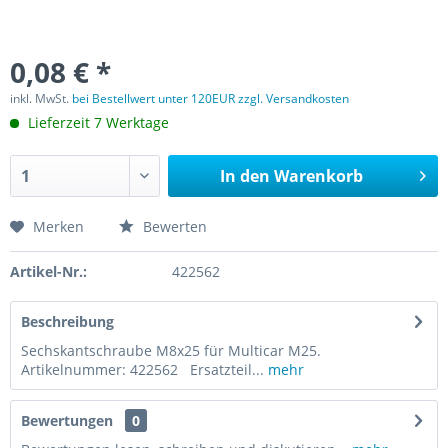
0,08 € *
inkl. MwSt.
bei Bestellwert unter 120EUR zzgl. Versandkosten
Lieferzeit 7 Werktage
In den
Warenkorb
Merken
Bewerten
Artikel-Nr.:
422562
Beschreibung
Sechskantschraube M8x25 für Multicar M25.
Artikelnummer: 422562 Ersatzteil...
mehr
Bewertungen
0