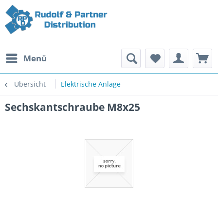
Menü
Übersicht
Elektrische Anlage
Sechskantschraube M8x25