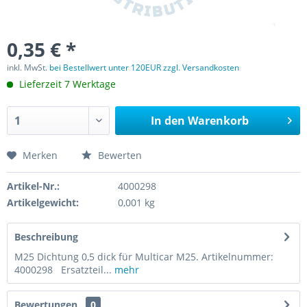
0,35 € *
inkl. MwSt.
bei Bestellwert unter 120EUR zzgl. Versandkosten
Lieferzeit 7 Werktage
In den
Warenkorb
Merken
Bewerten
Artikel-Nr.:
4000298
Artikelgewicht:
0,001 kg
Beschreibung
M25 Dichtung 0,5 dick für Multicar M25. Artikelnummer:
4000298 Ersatzteil...
mehr
Bewertungen
0