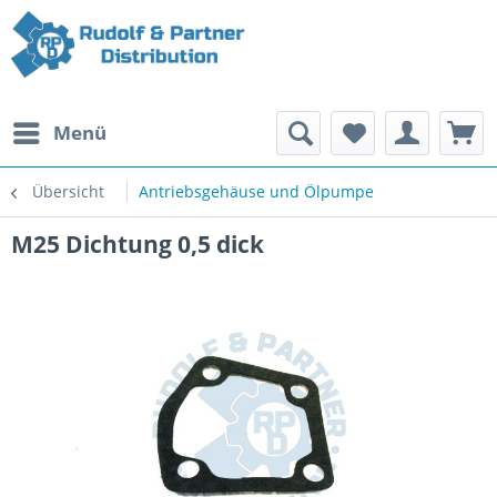
Menü
Übersicht
Antriebsgehäuse und Ölpumpe
M25 Dichtung 0,5 dick