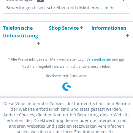
Bewertungen lesen, schreiben und diskutieren...
mehr
Telefonische
Shop Service
Informationen
Unterstützung
* Alle Preise inkl. gesetzl. Mehrwertsteuer zzgl.
Versandkosten
und ggf.
Nachnahmegebühren, wenn nicht anders beschrieben
Realisiert mit Shopware
Diese Website benutzt Cookies, die für den technischen Betrieb
der Website erforderlich sind und stets gesetzt werden.
Andere Cookies, die den Komfort bei Benutzung dieser Website
erhöhen, der Direktwerbung dienen oder die Interaktion mit
anderen Websites und sozialen Netzwerken vereinfachen
sollen, werden nur mit Ihrer Zustimmung gesetzt.