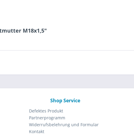
tmutter M18x1,5"
Shop Service
Defektes Produkt
Partnerprogramm
Widerrufsbelehrung und Formular
Kontakt