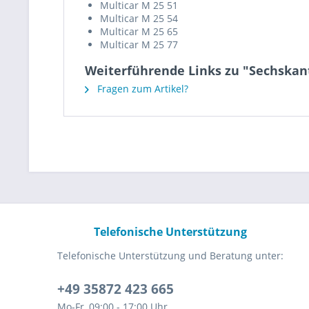
Multicar M 25 51
Multicar M 25 54
Multicar M 25 65
Multicar M 25 77
Weiterführende Links zu "Sechskan
Fragen zum Artikel?
Telefonische Unterstützung
Telefonische Unterstützung und Beratung unter:
+49 35872 423 665
Mo-Fr, 09:00 - 17:00 Uhr