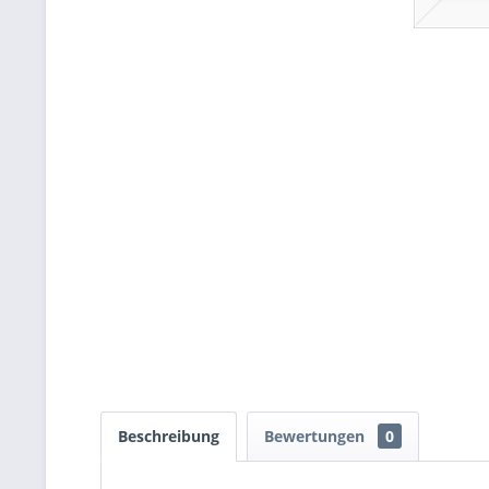
Beschreibung
Bewertungen
0