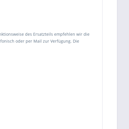
nktionsweise des Ersatzteils empfehlen wir die
fonisch oder per Mail zur Verfügung. Die