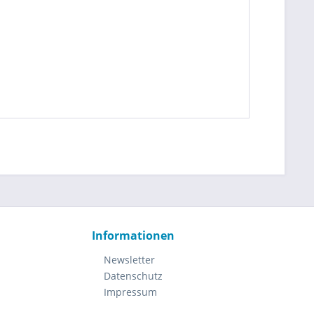
Informationen
Newsletter
Datenschutz
Impressum