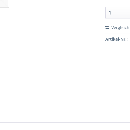
Vergleic
Artikel-Nr.: