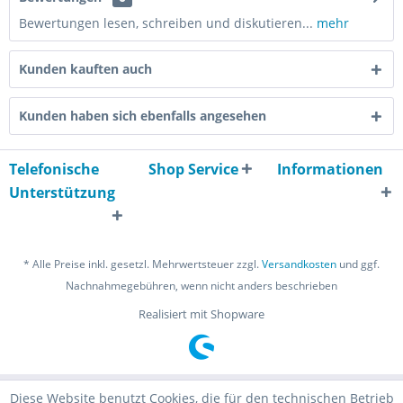
Bewertungen lesen, schreiben und diskutieren...
mehr
Kunden kauften auch
Kunden haben sich ebenfalls angesehen
Telefonische
Shop Service
Informationen
Unterstützung
* Alle Preise inkl. gesetzl. Mehrwertsteuer zzgl.
Versandkosten
und ggf.
Nachnahmegebühren, wenn nicht anders beschrieben
Realisiert mit Shopware
Diese Website benutzt Cookies, die für den technischen Betrieb