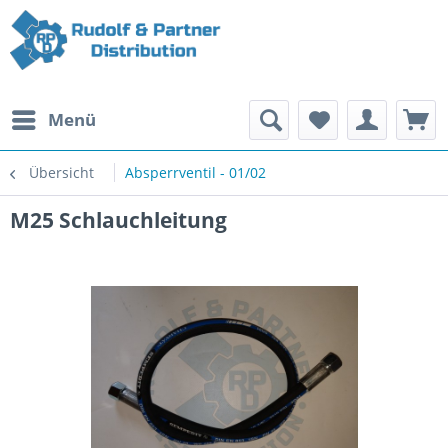
Menü
Übersicht
Absperrventil - 01/02
M25 Schlauchleitung