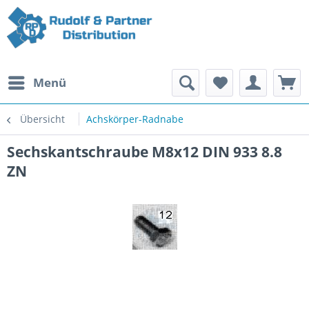
Menü
Übersicht
Achskörper-Radnabe
Sechskantschraube M8x12 DIN 933 8.8
ZN