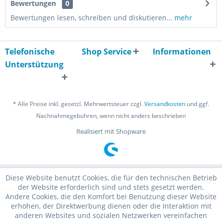
Bewertungen
0
Bewertungen lesen, schreiben und diskutieren...
mehr
Telefonische
Shop Service
Informationen
Unterstützung
* Alle Preise inkl. gesetzl. Mehrwertsteuer zzgl.
Versandkosten
und ggf.
Nachnahmegebühren, wenn nicht anders beschrieben
Realisiert mit Shopware
Diese Website benutzt Cookies, die für den technischen Betrieb
der Website erforderlich sind und stets gesetzt werden.
Andere Cookies, die den Komfort bei Benutzung dieser Website
erhöhen, der Direktwerbung dienen oder die Interaktion mit
anderen Websites und sozialen Netzwerken vereinfachen