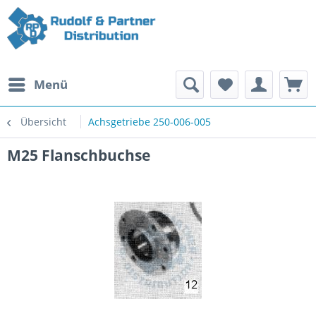
Menü
Übersicht
Achsgetriebe 250-006-005
M25 Flanschbuchse