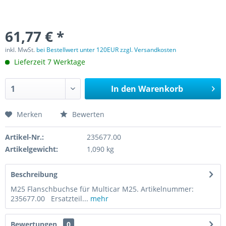
61,77 € *
inkl. MwSt.
bei Bestellwert unter 120EUR zzgl. Versandkosten
Lieferzeit 7 Werktage
In den
Warenkorb
Merken
Bewerten
Artikel-Nr.:
235677.00
Artikelgewicht:
1,090 kg
Beschreibung
M25 Flanschbuchse für Multicar M25. Artikelnummer:
235677.00 Ersatzteil...
mehr
Bewertungen
0