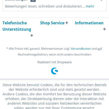
Bewertungen lesen, schreiben und diskutieren...
mehr
Telefonische
Shop Service
Informationen
Unterstützung
* Alle Preise inkl. gesetzl. Mehrwertsteuer zzgl.
Versandkosten
und ggf.
Nachnahmegebühren, wenn nicht anders beschrieben
Realisiert mit Shopware
Diese Website benutzt Cookies, die für den technischen Betrieb
der Website erforderlich sind und stets gesetzt werden.
Andere Cookies, die den Komfort bei Benutzung dieser Website
erhöhen, der Direktwerbung dienen oder die Interaktion mit
anderen Websites und sozialen Netzwerken vereinfachen
sollen, werden nur mit Ihrer Zustimmung gesetzt.