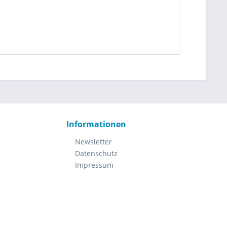
Informationen
Newsletter
Datenschutz
Impressum