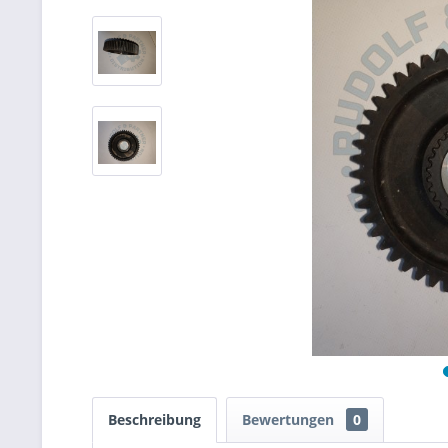
Beschreibung
Bewertungen
0