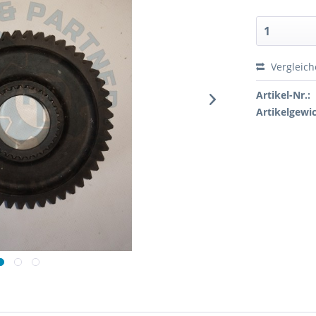
Vergleic
Artikel-Nr.:
Artikelgewic