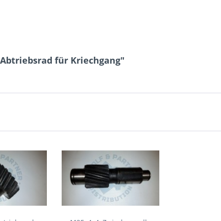
 Abtriebsrad für Kriechgang"