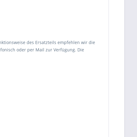
nktionsweise des Ersatzteils empfehlen wir die
fonisch oder per Mail zur Verfügung. Die