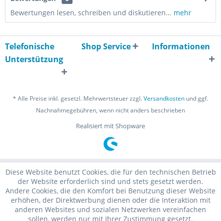
Bewertungen lesen, schreiben und diskutieren...
mehr
Telefonische
Shop Service
Informationen
Unterstützung
* Alle Preise inkl. gesetzl. Mehrwertsteuer zzgl.
Versandkosten
und ggf.
Nachnahmegebühren, wenn nicht anders beschrieben
Realisiert mit Shopware
Diese Website benutzt Cookies, die für den technischen Betrieb
der Website erforderlich sind und stets gesetzt werden.
Andere Cookies, die den Komfort bei Benutzung dieser Website
erhöhen, der Direktwerbung dienen oder die Interaktion mit
anderen Websites und sozialen Netzwerken vereinfachen
sollen, werden nur mit Ihrer Zustimmung gesetzt.