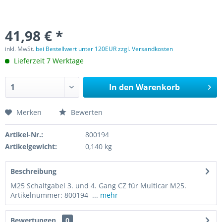
41,98 € *
inkl. MwSt.
bei Bestellwert unter 120EUR zzgl. Versandkosten
Lieferzeit 7 Werktage
In den
Warenkorb
Merken
Bewerten
Artikel-Nr.:
800194
Artikelgewicht:
0,140 kg
Beschreibung
M25 Schaltgabel 3. und 4. Gang CZ für Multicar M25.
Artikelnummer: 800194 ...
mehr
Bewertungen
0