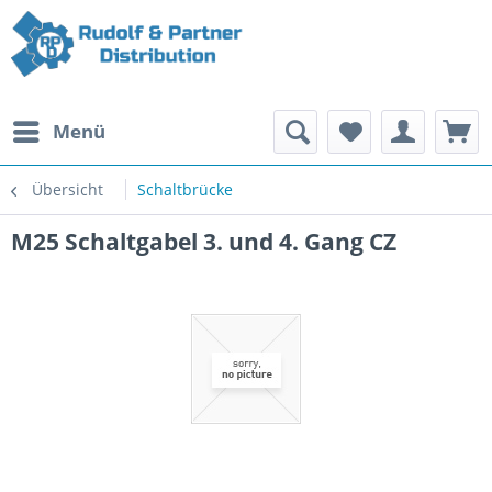
Menü
Übersicht
Schaltbrücke
M25 Schaltgabel 3. und 4. Gang CZ