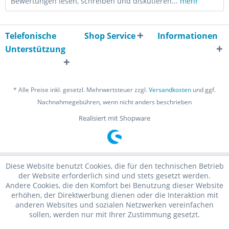
Bewertungen lesen, schreiben und diskutieren...
mehr
Telefonische
Shop Service
Informationen
Unterstützung
* Alle Preise inkl. gesetzl. Mehrwertsteuer zzgl.
Versandkosten
und ggf.
Nachnahmegebühren, wenn nicht anders beschrieben
Realisiert mit Shopware
Diese Website benutzt Cookies, die für den technischen Betrieb
der Website erforderlich sind und stets gesetzt werden.
Andere Cookies, die den Komfort bei Benutzung dieser Website
erhöhen, der Direktwerbung dienen oder die Interaktion mit
anderen Websites und sozialen Netzwerken vereinfachen
sollen, werden nur mit Ihrer Zustimmung gesetzt.