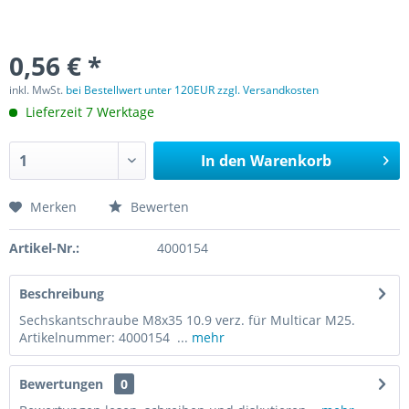
0,56 € *
inkl. MwSt.
bei Bestellwert unter 120EUR zzgl. Versandkosten
Lieferzeit 7 Werktage
In den
Warenkorb
Merken
Bewerten
Artikel-Nr.:
4000154
Beschreibung
Sechskantschraube M8x35 10.9 verz. für Multicar M25.
Artikelnummer: 4000154 ...
mehr
Bewertungen
0