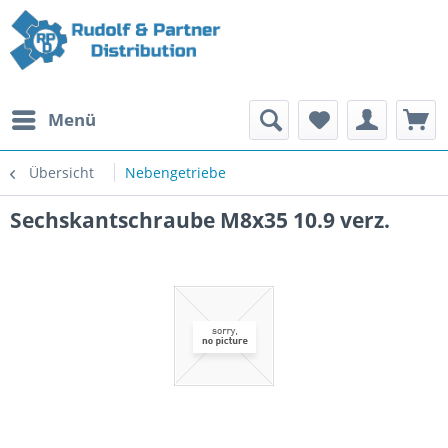
Menü
Übersicht
Nebengetriebe
Sechskantschraube M8x35 10.9 verz.