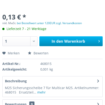
0,13 € *
inkl. MwSt.
bei Bestellwert unter 120EUR zzgl. Versandkosten
Lieferzeit 7 - 21 Werktage
In den
Warenkorb
Merken
Bewerten
Artikel-Nr.:
468015
Artikelgewicht:
0,001 kg
Beschreibung
M25 Sicherungsscheibe 7 für Multicar M25. Artikelnummer:
468015 Ersatzteil...
mehr
Bewertungen
0