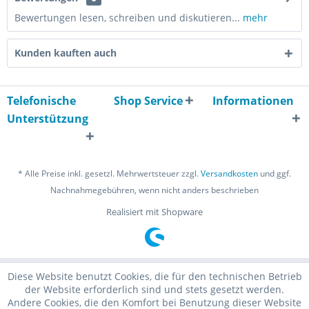
Bewertungen lesen, schreiben und diskutieren...
mehr
Kunden kauften auch
Telefonische
Shop Service
Informationen
Unterstützung
* Alle Preise inkl. gesetzl. Mehrwertsteuer zzgl.
Versandkosten
und ggf.
Nachnahmegebühren, wenn nicht anders beschrieben
Realisiert mit Shopware
Diese Website benutzt Cookies, die für den technischen Betrieb
der Website erforderlich sind und stets gesetzt werden.
Andere Cookies, die den Komfort bei Benutzung dieser Website