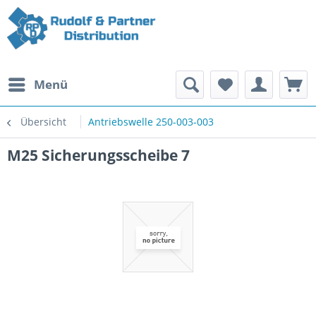
Menü
Übersicht
Antriebswelle 250-003-003
M25 Sicherungsscheibe 7