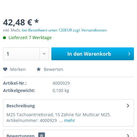
42,48 € *
inkl. MwSt.
bei Bestellwert unter 120EUR zzgl. Versandkosten
Lieferzeit 7 Werktage
In den
Warenkorb
Merken
Bewerten
Artikel-Nr.:
4000929
Artikelgewicht:
0,100 kg
Beschreibung
M25 Tachoantriebsrad, 15 Zähne für Multicar M25.
Artikelnummer: 4000929 ...
mehr
Bewertungen
0