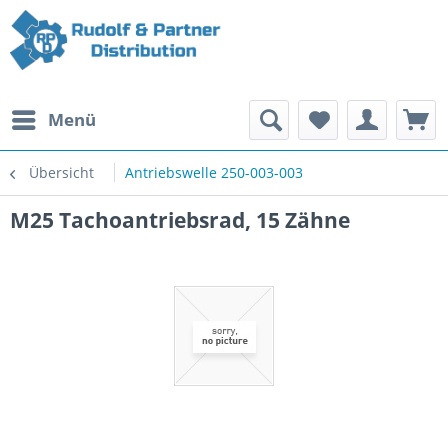
Menü
Übersicht
Antriebswelle 250-003-003
M25 Tachoantriebsrad, 15 Zähne