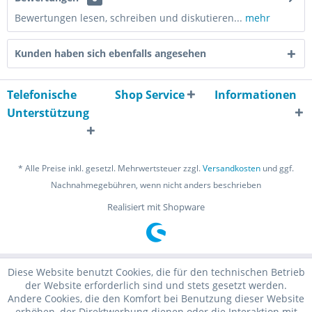
Bewertungen lesen, schreiben und diskutieren...
mehr
Kunden haben sich ebenfalls angesehen
Telefonische
Shop Service
Informationen
Unterstützung
* Alle Preise inkl. gesetzl. Mehrwertsteuer zzgl.
Versandkosten
und ggf.
Nachnahmegebühren, wenn nicht anders beschrieben
Realisiert mit Shopware
Diese Website benutzt Cookies, die für den technischen Betrieb
der Website erforderlich sind und stets gesetzt werden.
Andere Cookies, die den Komfort bei Benutzung dieser Website
erhöhen, der Direktwerbung dienen oder die Interaktion mit