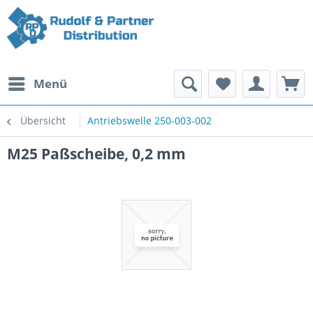
Menü
Übersicht
Antriebswelle 250-003-002
M25 Paßscheibe, 0,2 mm