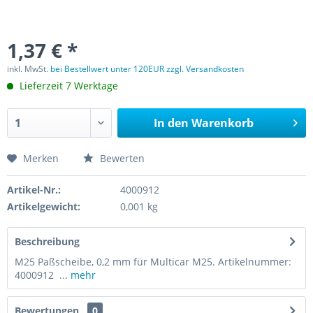
1,37 € *
inkl. MwSt.
bei Bestellwert unter 120EUR zzgl. Versandkosten
Lieferzeit 7 Werktage
In den
Warenkorb
Merken
Bewerten
Artikel-Nr.:
4000912
Artikelgewicht:
0,001 kg
Beschreibung
M25 Paßscheibe, 0,2 mm für Multicar M25. Artikelnummer:
4000912 ...
mehr
Bewertungen
0