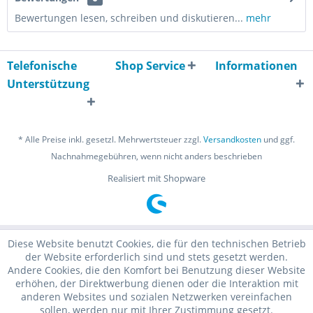
Bewertungen lesen, schreiben und diskutieren...
mehr
Telefonische
Shop Service
Informationen
Unterstützung
* Alle Preise inkl. gesetzl. Mehrwertsteuer zzgl.
Versandkosten
und ggf.
Nachnahmegebühren, wenn nicht anders beschrieben
Realisiert mit Shopware
Diese Website benutzt Cookies, die für den technischen Betrieb
der Website erforderlich sind und stets gesetzt werden.
Andere Cookies, die den Komfort bei Benutzung dieser Website
erhöhen, der Direktwerbung dienen oder die Interaktion mit
anderen Websites und sozialen Netzwerken vereinfachen
sollen, werden nur mit Ihrer Zustimmung gesetzt.