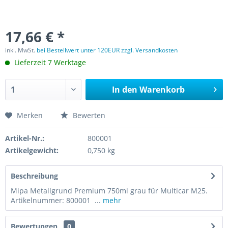
17,66 € *
inkl. MwSt.
bei Bestellwert unter 120EUR zzgl. Versandkosten
Lieferzeit 7 Werktage
In den
Warenkorb
Merken
Bewerten
Artikel-Nr.:
800001
Artikelgewicht:
0,750 kg
Beschreibung
Mipa Metallgrund Premium 750ml grau für Multicar M25.
Artikelnummer: 800001 ...
mehr
Bewertungen
0