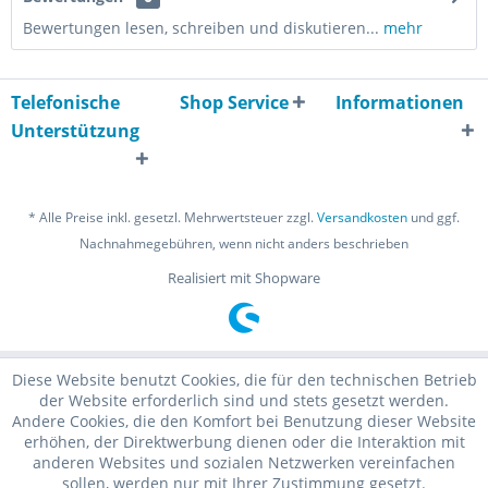
Bewertungen lesen, schreiben und diskutieren...
mehr
Telefonische
Shop Service
Informationen
Unterstützung
* Alle Preise inkl. gesetzl. Mehrwertsteuer zzgl.
Versandkosten
und ggf.
Nachnahmegebühren, wenn nicht anders beschrieben
Realisiert mit Shopware
Diese Website benutzt Cookies, die für den technischen Betrieb
der Website erforderlich sind und stets gesetzt werden.
Andere Cookies, die den Komfort bei Benutzung dieser Website
erhöhen, der Direktwerbung dienen oder die Interaktion mit
anderen Websites und sozialen Netzwerken vereinfachen
sollen, werden nur mit Ihrer Zustimmung gesetzt.