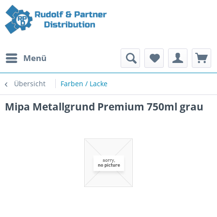
Menü
Übersicht
Farben / Lacke
Mipa Metallgrund Premium 750ml grau