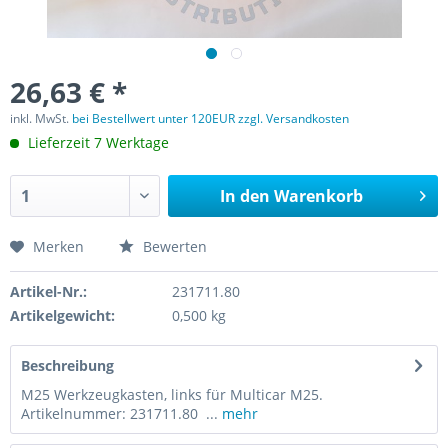
26,63 € *
inkl. MwSt.
bei Bestellwert unter 120EUR zzgl. Versandkosten
Lieferzeit 7 Werktage
In den
Warenkorb
Merken
Bewerten
Artikel-Nr.:
231711.80
Artikelgewicht:
0,500 kg
Beschreibung
M25 Werkzeugkasten, links für Multicar M25.
Artikelnummer: 231711.80 ...
mehr