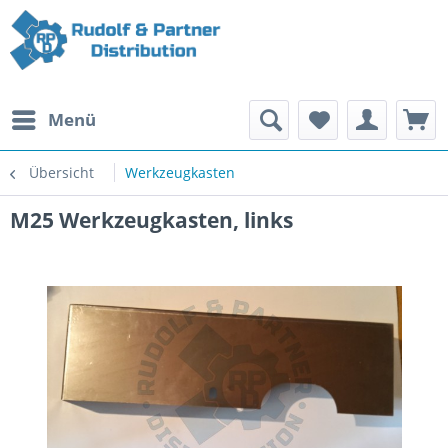
Menü
Übersicht
Werkzeugkasten
M25 Werkzeugkasten, links