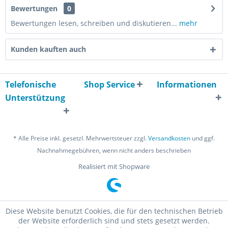
Bewertungen
0
Bewertungen lesen, schreiben und diskutieren...
mehr
Kunden kauften auch
Telefonische
Shop Service
Informationen
Unterstützung
* Alle Preise inkl. gesetzl. Mehrwertsteuer zzgl.
Versandkosten
und ggf.
Nachnahmegebühren, wenn nicht anders beschrieben
Realisiert mit Shopware
Diese Website benutzt Cookies, die für den technischen Betrieb
der Website erforderlich sind und stets gesetzt werden.