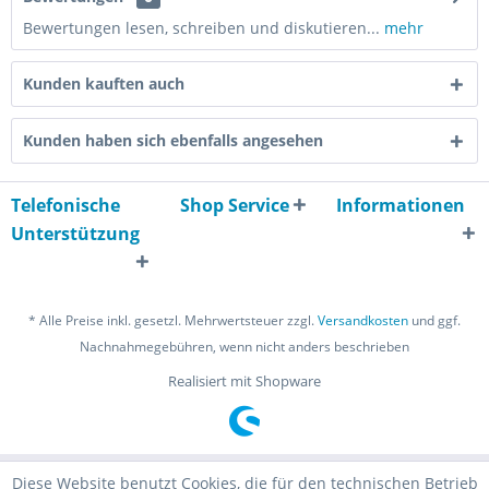
Bewertungen lesen, schreiben und diskutieren...
mehr
Kunden kauften auch
Kunden haben sich ebenfalls angesehen
Telefonische
Shop Service
Informationen
Unterstützung
* Alle Preise inkl. gesetzl. Mehrwertsteuer zzgl.
Versandkosten
und ggf.
Nachnahmegebühren, wenn nicht anders beschrieben
Realisiert mit Shopware
Diese Website benutzt Cookies, die für den technischen Betrieb