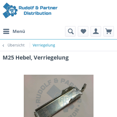
Menü
Übersicht
Verriegelung
M25 Hebel, Verriegelung